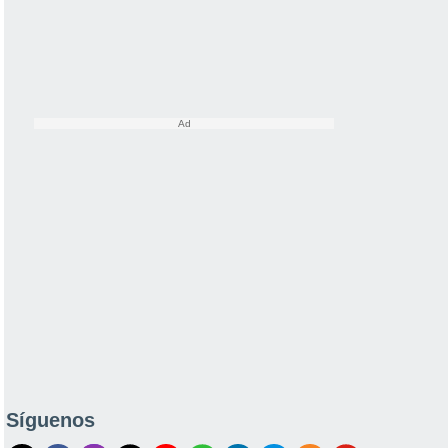
Síguenos