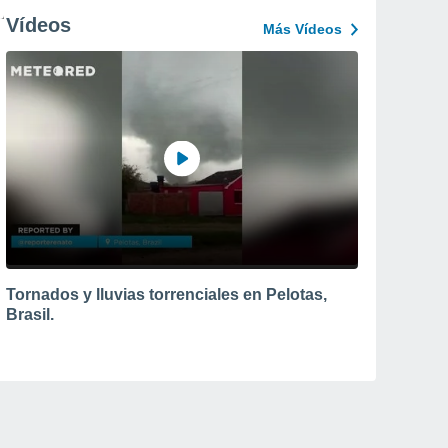
Vídeos
Más Vídeos
Tornados y lluvias torrenciales en Pelotas,
Brasil.