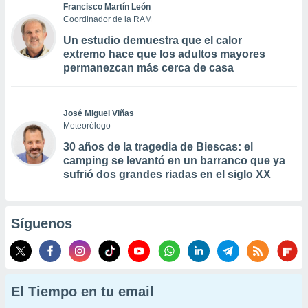
Francisco Martín León
Coordinador de la RAM
Un estudio demuestra que el calor
extremo hace que los adultos mayores
permanezcan más cerca de casa
José Miguel Viñas
Meteorólogo
30 años de la tragedia de Biescas: el
camping se levantó en un barranco que ya
sufrió dos grandes riadas en el siglo XX
Síguenos
El Tiempo en tu email