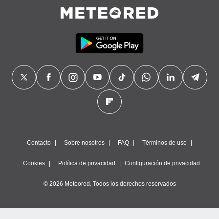
Contacto
Sobre nosotros
FAQ
Términos de uso
Cookies
Política de privacidad
Configuración de privacidad
© 2026 Meteored. Todos los derechos reservados