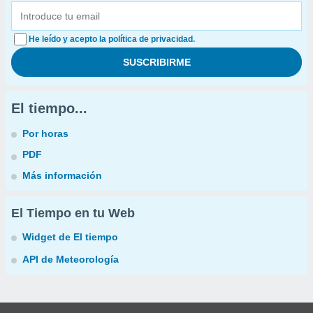
He leído y acepto la política de privacidad.
El tiempo...
Por horas
PDF
Más información
El Tiempo en tu Web
Widget de El tiempo
API de Meteorología