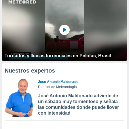
Tornados y lluvias torrenciales en Pelotas, Brasil.
Nuestros expertos
José Antonio Maldonado
Director de Meteorología
José Antonio Maldonado advierte de
un sábado muy tormentoso y señala
las comunidades donde puede llover
con intensidad