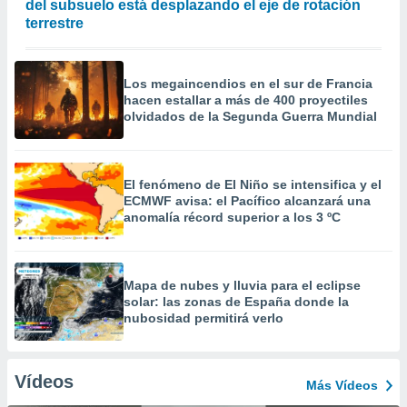
del subsuelo está desplazando el eje de rotación
terrestre
Los megaincendios en el sur de Francia
hacen estallar a más de 400 proyectiles
olvidados de la Segunda Guerra Mundial
El fenómeno de El Niño se intensifica y el
ECMWF avisa: el Pacífico alcanzará una
anomalía récord superior a los 3 ºC
Mapa de nubes y lluvia para el eclipse
solar: las zonas de España donde la
nubosidad permitirá verlo
Vídeos
Más Vídeos