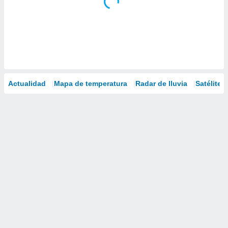
Actualidad
Mapa de temperatura
Radar de lluvia
Satélites