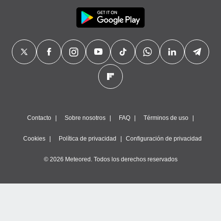
Contacto
Sobre nosotros
FAQ
Términos de uso
Cookies
Política de privacidad
Configuración de privacidad
© 2026 Meteored. Todos los derechos reservados