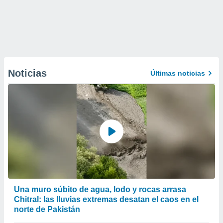
Noticias
Últimas noticias
Una muro súbito de agua, lodo y rocas arrasa
Chitral: las lluvias extremas desatan el caos en el
norte de Pakistán