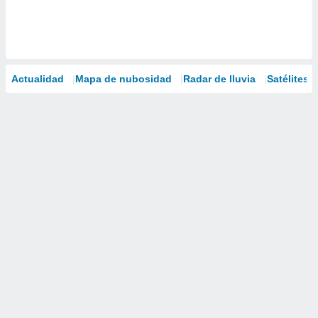
Actualidad
Mapa de nubosidad
Radar de lluvia
Satélites