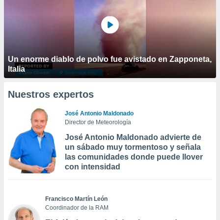
Un enorme diablo de polvo fue avistado en Zapponeta,
Italia
Nuestros expertos
José Antonio Maldonado
Director de Meteorología
José Antonio Maldonado advierte de
un sábado muy tormentoso y señala
las comunidades donde puede llover
con intensidad
Francisco Martín León
Coordinador de la RAM