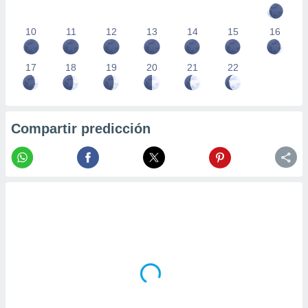
10
11
12
13
14
15
16
17
18
19
20
21
22
Compartir predicción