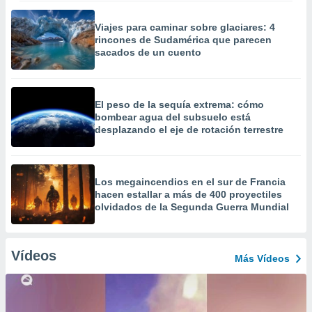
Viajes para caminar sobre glaciares: 4
rincones de Sudamérica que parecen
sacados de un cuento
El peso de la sequía extrema: cómo
bombear agua del subsuelo está
desplazando el eje de rotación terrestre
Los megaincendios en el sur de Francia
hacen estallar a más de 400 proyectiles
olvidados de la Segunda Guerra Mundial
Vídeos
Más Vídeos