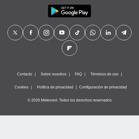
Contacto
Sobre nosotros
FAQ
Términos de uso
Cookies
Política de privacidad
Configuración de privacidad
© 2026 Meteored. Todos los derechos reservados