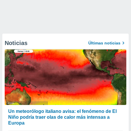
Noticias
Últimas noticias
Un meteorólogo italiano avisa: el fenómeno de El
Niño podría traer olas de calor más intensas a
Europa