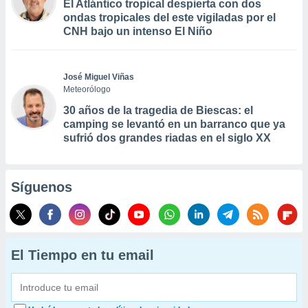
El Atlántico tropical despierta con dos
ondas tropicales del este vigiladas por el
CNH bajo un intenso El Niño
José Miguel Viñas
Meteorólogo
30 años de la tragedia de Biescas: el
camping se levantó en un barranco que ya
sufrió dos grandes riadas en el siglo XX
Síguenos
El Tiempo en tu email