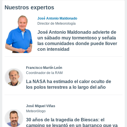
Nuestros expertos
José Antonio Maldonado
Director de Meteorología
José Antonio Maldonado advierte de
un sábado muy tormentoso y señala
las comunidades donde puede llover
con intensidad
Francisco Martín León
Coordinador de la RAM
La NASA ha estimado el calor oculto de
los polos terrestres a lo largo del año
José Miguel Viñas
Meteorólogo
30 años de la tragedia de Biescas: el
camping se levantó en un barranco que ya