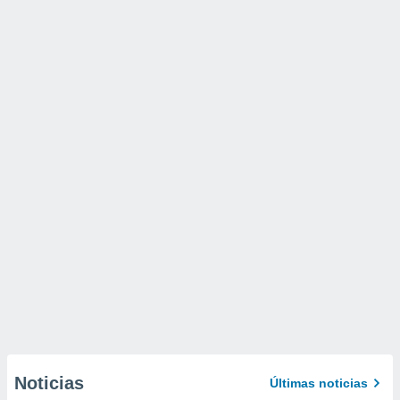
Noticias
Últimas noticias