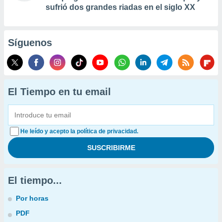
sufrió dos grandes riadas en el siglo XX
Síguenos
El Tiempo en tu email
He leído y acepto la política de privacidad.
El tiempo...
Por horas
PDF