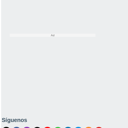
Síguenos