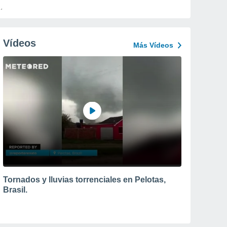
Vídeos
Más Vídeos
Tornados y lluvias torrenciales en Pelotas,
Brasil.