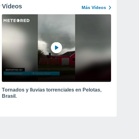
Vídeos
Más Vídeos
Tornados y lluvias torrenciales en Pelotas,
Brasil.