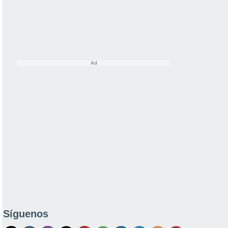
Síguenos