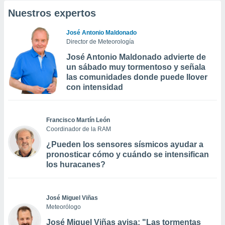
Nuestros expertos
José Antonio Maldonado
Director de Meteorología
José Antonio Maldonado advierte de
un sábado muy tormentoso y señala
las comunidades donde puede llover
con intensidad
Francisco Martín León
Coordinador de la RAM
¿Pueden los sensores sísmicos ayudar a
pronosticar cómo y cuándo se intensifican
los huracanes?
José Miguel Viñas
Meteorólogo
José Miguel Viñas avisa: "Las tormentas