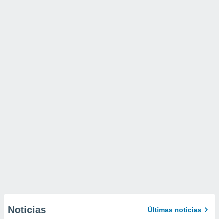
Noticias
Últimas noticias