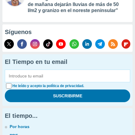
de mañana dejarán lluvias de más de 50
l/m2 y granizo en el noreste peninsular"
Síguenos
El Tiempo en tu email
He leído y acepto la política de privacidad.
El tiempo...
Por horas