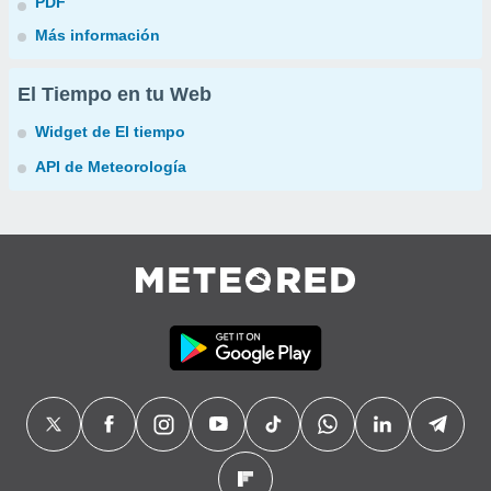
PDF
Más información
El Tiempo en tu Web
Widget de El tiempo
API de Meteorología