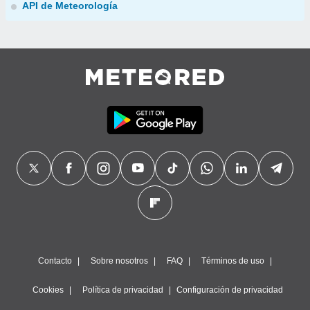
API de Meteorología
Contacto
Sobre nosotros
FAQ
Términos de uso
Cookies
Política de privacidad
Configuración de privacidad