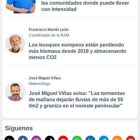
las comunidades donde puede llover
con intensidad
Francisco Martín León
Coordinador de la RAM
Los bosques europeos están perdiendo
más biomasa desde 2018 y almacenando
menos CO2
José Miguel Viñas
Meteorólogo
José Miguel Viñas avisa: "Las tormentas
de mañana dejarán lluvias de más de 50
l/m2 y granizo en el noreste peninsular"
Síguenos