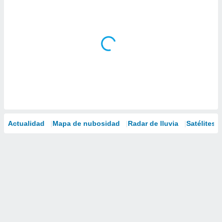
Actualidad
Mapa de nubosidad
Radar de lluvia
Satélites