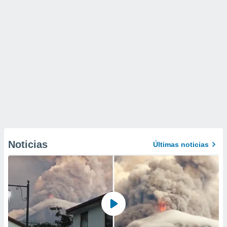
Noticias
Últimas noticias