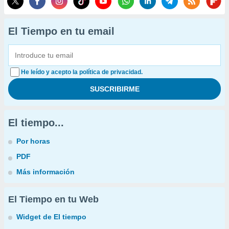
El Tiempo en tu email
He leído y acepto la política de privacidad.
El tiempo...
Por horas
PDF
Más información
El Tiempo en tu Web
Widget de El tiempo