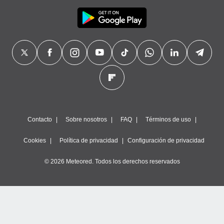
Contacto
Sobre nosotros
FAQ
Términos de uso
Cookies
Política de privacidad
Configuración de privacidad
© 2026 Meteored. Todos los derechos reservados