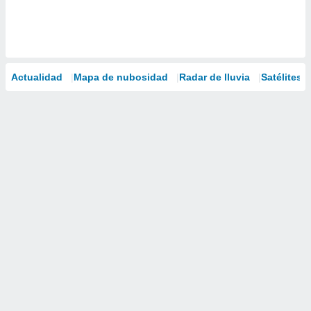
Actualidad
Mapa de nubosidad
Radar de lluvia
Satélites