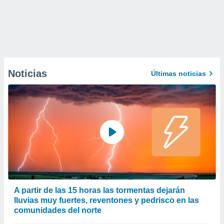
Noticias
Últimas noticias
A partir de las 15 horas las tormentas dejarán
lluvias muy fuertes, reventones y pedrisco en las
comunidades del norte