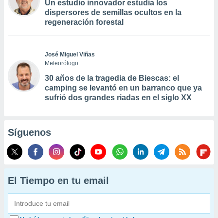
Un estudio innovador estudia los
dispersores de semillas ocultos en la
regeneración forestal
José Miguel Viñas
Meteorólogo
30 años de la tragedia de Biescas: el
camping se levantó en un barranco que ya
sufrió dos grandes riadas en el siglo XX
Síguenos
El Tiempo en tu email