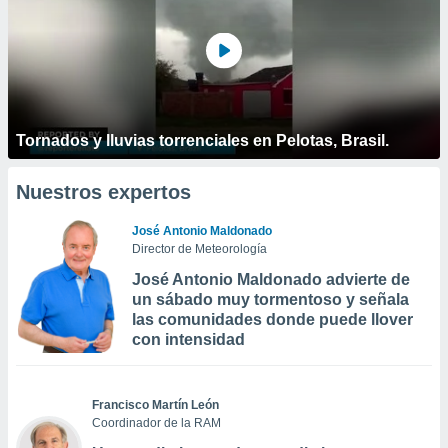
Tornados y lluvias torrenciales en Pelotas, Brasil.
Nuestros expertos
José Antonio Maldonado
Director de Meteorología
José Antonio Maldonado advierte de
un sábado muy tormentoso y señala
las comunidades donde puede llover
con intensidad
Francisco Martín León
Coordinador de la RAM