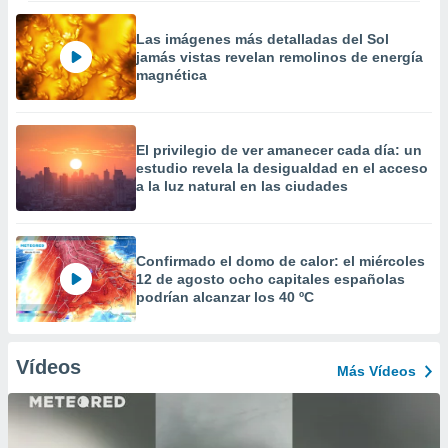
Las imágenes más detalladas del Sol
jamás vistas revelan remolinos de energía
magnética
El privilegio de ver amanecer cada día: un
estudio revela la desigualdad en el acceso
a la luz natural en las ciudades
Confirmado el domo de calor: el miércoles
12 de agosto ocho capitales españolas
podrían alcanzar los 40 ºC
Vídeos
Más Vídeos