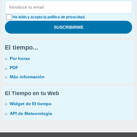
He leído y acepto la política de privacidad.
El tiempo...
Por horas
PDF
Más información
El Tiempo en tu Web
Widget de El tiempo
API de Meteorología