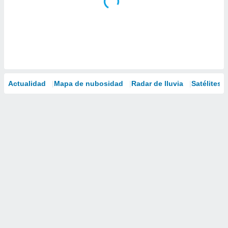
Actualidad
Mapa de nubosidad
Radar de lluvia
Satélites