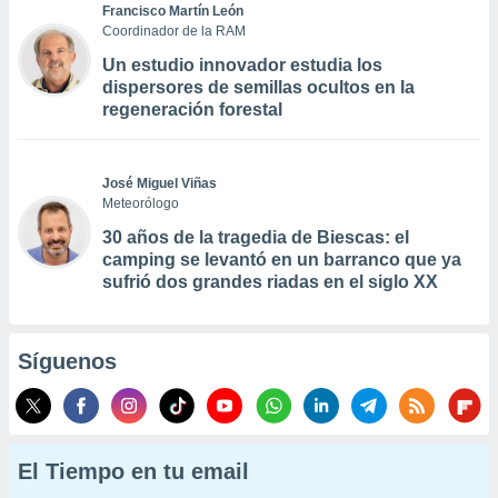
Francisco Martín León
Coordinador de la RAM
Un estudio innovador estudia los
dispersores de semillas ocultos en la
regeneración forestal
José Miguel Viñas
Meteorólogo
30 años de la tragedia de Biescas: el
camping se levantó en un barranco que ya
sufrió dos grandes riadas en el siglo XX
Síguenos
El Tiempo en tu email