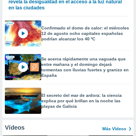
revela la desigualdad en el acceso a la luz natural
en las ciudades
Confirmado el domo de calor: el miércoles
12 de agosto ocho capitales españolas
podrían alcanzar los 40 ºC
Se acerca rápidamente una vaguada que
entre mañana y el domingo dejará
tormentas con lluvias fuertes y granizo en
España
El secreto del mar de ardora: la ciencia
explica por qué brillan en la noche las
playas de Galicia
Vídeos
Más Vídeos