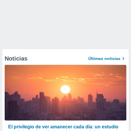
Noticias
Últimas noticias
El privilegio de ver amanecer cada día: un estudio