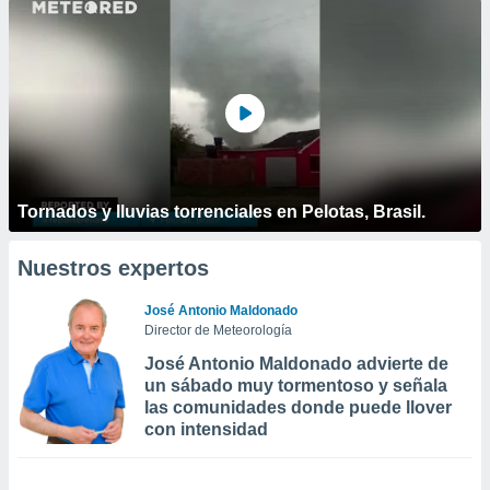
Tornados y lluvias torrenciales en Pelotas, Brasil.
Nuestros expertos
José Antonio Maldonado
Director de Meteorología
José Antonio Maldonado advierte de
un sábado muy tormentoso y señala
las comunidades donde puede llover
con intensidad