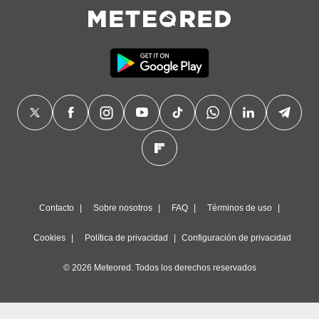
Contacto
Sobre nosotros
FAQ
Términos de uso
Cookies
Política de privacidad
Configuración de privacidad
© 2026 Meteored. Todos los derechos reservados