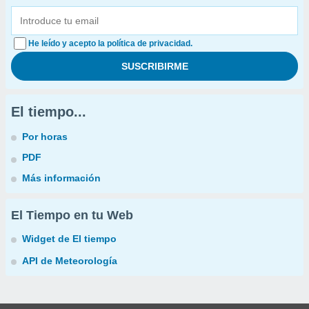
He leído y acepto la política de privacidad.
El tiempo...
Por horas
PDF
Más información
El Tiempo en tu Web
Widget de El tiempo
API de Meteorología