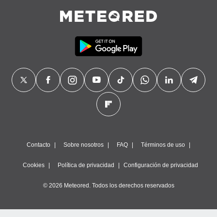
Contacto
Sobre nosotros
FAQ
Términos de uso
Cookies
Política de privacidad
Configuración de privacidad
© 2026 Meteored. Todos los derechos reservados