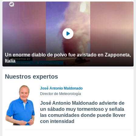
Un enorme diablo de polvo fue avistado en Zapponeta,
Italia
Nuestros expertos
José Antonio Maldonado
Director de Meteorología
José Antonio Maldonado advierte de
un sábado muy tormentoso y señala
las comunidades donde puede llover
con intensidad