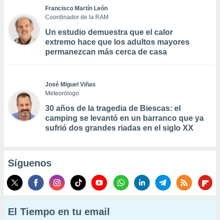
Francisco Martín León
Coordinador de la RAM
Un estudio demuestra que el calor
extremo hace que los adultos mayores
permanezcan más cerca de casa
José Miguel Viñas
Meteorólogo
30 años de la tragedia de Biescas: el
camping se levantó en un barranco que ya
sufrió dos grandes riadas en el siglo XX
Síguenos
El Tiempo en tu email