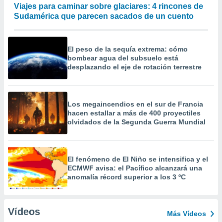
Viajes para caminar sobre glaciares: 4 rincones de
Sudamérica que parecen sacados de un cuento
El peso de la sequía extrema: cómo
bombear agua del subsuelo está
desplazando el eje de rotación terrestre
Los megaincendios en el sur de Francia
hacen estallar a más de 400 proyectiles
olvidados de la Segunda Guerra Mundial
El fenómeno de El Niño se intensifica y el
ECMWF avisa: el Pacífico alcanzará una
anomalía récord superior a los 3 ºC
Vídeos
Más Vídeos