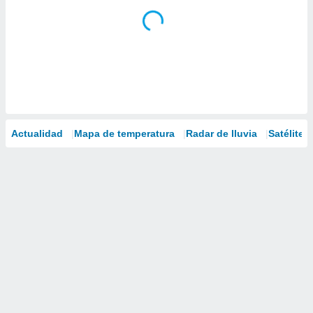
Actualidad
Mapa de temperatura
Radar de lluvia
Satélites