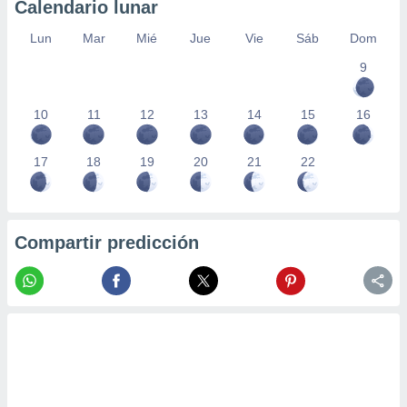
Calendario lunar
Lun
Mar
Mié
Jue
Vie
Sáb
Dom
9
10
11
12
13
14
15
16
17
18
19
20
21
22
Compartir predicción