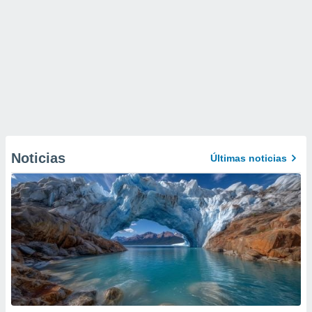
Noticias
Últimas noticias