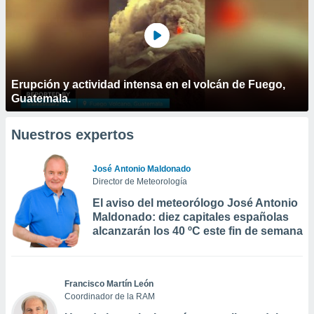
Erupción y actividad intensa en el volcán de Fuego,
Guatemala.
Nuestros expertos
José Antonio Maldonado
Director de Meteorología
El aviso del meteorólogo José Antonio
Maldonado: diez capitales españolas
alcanzarán los 40 ºC este fin de semana
Francisco Martín León
Coordinador de la RAM