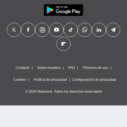
Contacto
Sobre nosotros
FAQ
Términos de uso
Cookies
Política de privacidad
Configuración de privacidad
© 2026 Meteored. Todos los derechos reservados