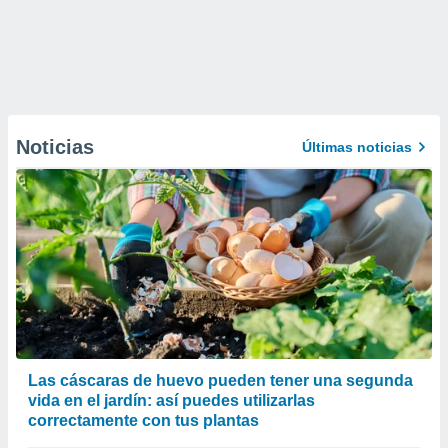
Noticias
Últimas noticias
Las cáscaras de huevo pueden tener una segunda
vida en el jardín: así puedes utilizarlas
correctamente con tus plantas