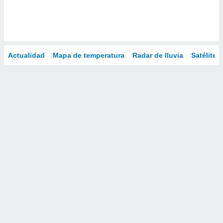
Actualidad
Mapa de temperatura
Radar de lluvia
Satélites