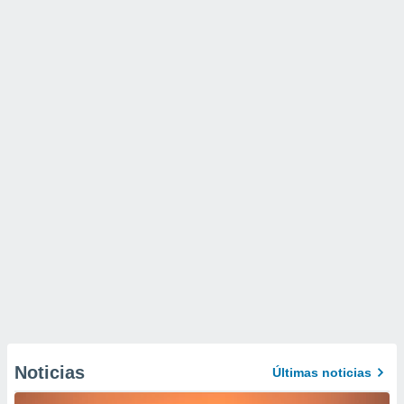
Noticias
Últimas noticias