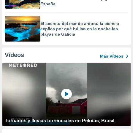
España
El secreto del mar de ardora: la ciencia
explica por qué brillan en la noche las
playas de Galicia
Vídeos
Más Vídeos
Tornados y lluvias torrenciales en Pelotas, Brasil.