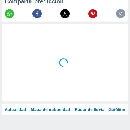
Compartir predicción
Actualidad
Mapa de nubosidad
Radar de lluvia
Satélites