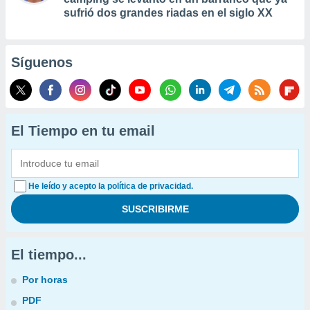
sufrió dos grandes riadas en el siglo XX
Síguenos
El Tiempo en tu email
He leído y acepto la política de privacidad.
El tiempo...
Por horas
PDF