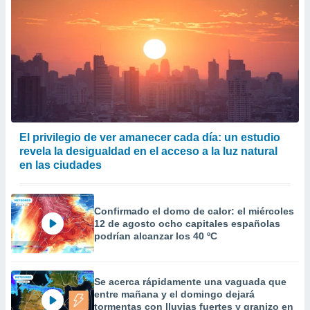
El privilegio de ver amanecer cada día: un estudio
revela la desigualdad en el acceso a la luz natural
en las ciudades
Confirmado el domo de calor: el miércoles
12 de agosto ocho capitales españolas
podrían alcanzar los 40 ºC
Se acerca rápidamente una vaguada que
entre mañana y el domingo dejará
tormentas con lluvias fuertes y granizo en