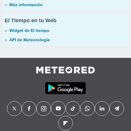
Más información
El Tiempo en tu Web
Widget de El tiempo
API de Meteorología