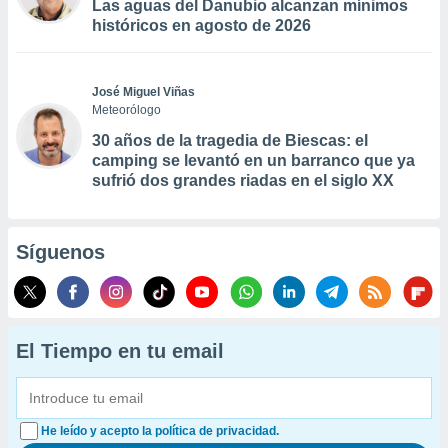
Las aguas del Danubio alcanzan mínimos
históricos en agosto de 2026
José Miguel Viñas
Meteorólogo
30 años de la tragedia de Biescas: el
camping se levantó en un barranco que ya
sufrió dos grandes riadas en el siglo XX
Síguenos
El Tiempo en tu email
He leído y acepto la política de privacidad.