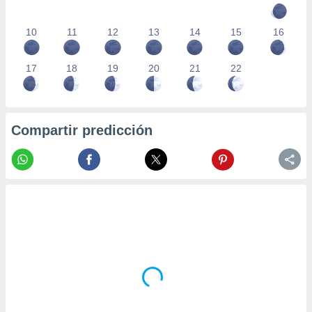
10
11
12
13
14
15
16
17
18
19
20
21
22
Compartir predicción