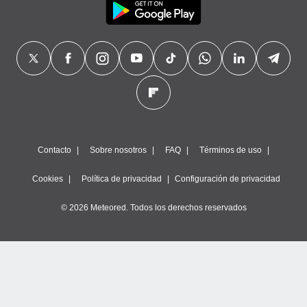
Contacto
Sobre nosotros
FAQ
Términos de uso
Cookies
Política de privacidad
Configuración de privacidad
© 2026 Meteored. Todos los derechos reservados