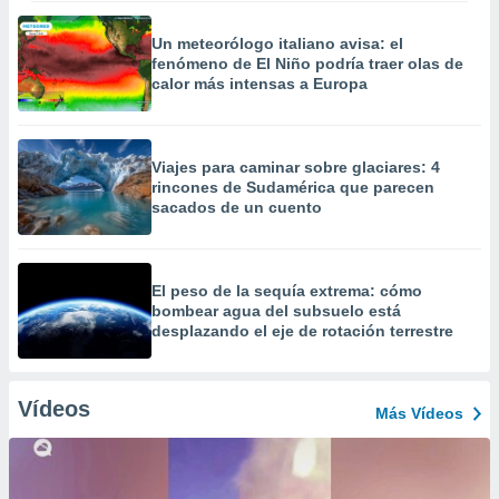
Un meteorólogo italiano avisa: el
fenómeno de El Niño podría traer olas de
calor más intensas a Europa
Viajes para caminar sobre glaciares: 4
rincones de Sudamérica que parecen
sacados de un cuento
El peso de la sequía extrema: cómo
bombear agua del subsuelo está
desplazando el eje de rotación terrestre
Vídeos
Más Vídeos