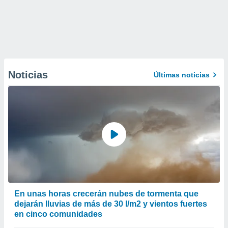
Noticias
Últimas noticias
En unas horas crecerán nubes de tormenta que
dejarán lluvias de más de 30 l/m2 y vientos fuertes
en cinco comunidades