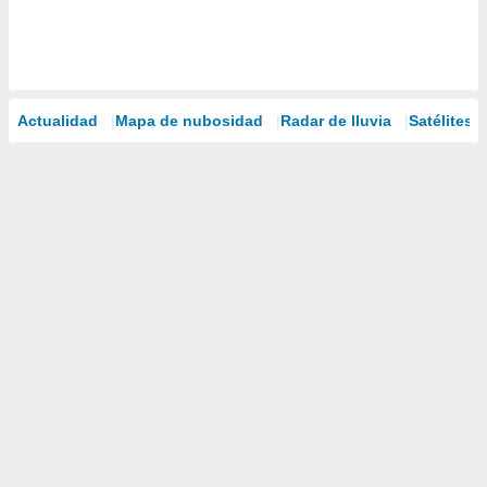
Actualidad
Mapa de nubosidad
Radar de lluvia
Satélites