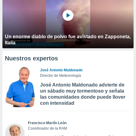
Un enorme diablo de polvo fue avistado en Zapponeta,
Italia
Nuestros expertos
José Antonio Maldonado
Director de Meteorología
José Antonio Maldonado advierte de
un sábado muy tormentoso y señala
las comunidades donde puede llover
con intensidad
Francisco Martín León
Coordinador de la RAM