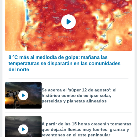
8 ºC más al mediodía de golpe: mañana las
temperaturas se dispararán en las comunidades
del norte
Se acerca el 'súper 12 de agosto': el
histórico combo de eclipse solar,
perseidas y planetas alineados
A partir de las 15 horas crecerán tormentas
que dejarán lluvias muy fuertes, granizo y
reventones en el este peninsular