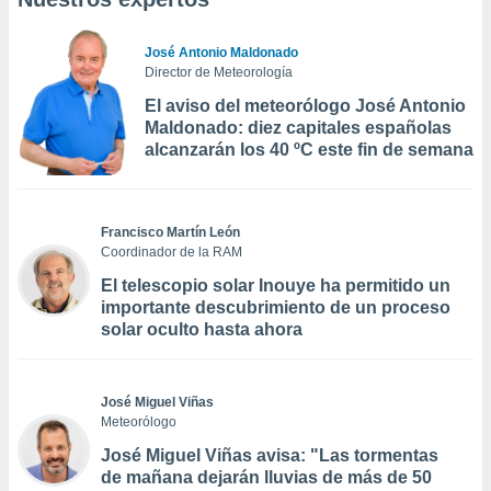
José Antonio Maldonado
Director de Meteorología
El aviso del meteorólogo José Antonio
Maldonado: diez capitales españolas
alcanzarán los 40 ºC este fin de semana
Francisco Martín León
Coordinador de la RAM
El telescopio solar Inouye ha permitido un
importante descubrimiento de un proceso
solar oculto hasta ahora
José Miguel Viñas
Meteorólogo
José Miguel Viñas avisa: "Las tormentas
de mañana dejarán lluvias de más de 50