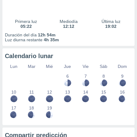
Primera luz
Mediodía
Última luz
05:22
12:12
19:02
Duración del día
12h 54m
Luz diurna restante
4h 35m
Calendario lunar
Lun
Mar
Mié
Jue
Vie
Sáb
Dom
6
7
8
9
10
11
12
13
14
15
16
17
18
19
Compartir predicción