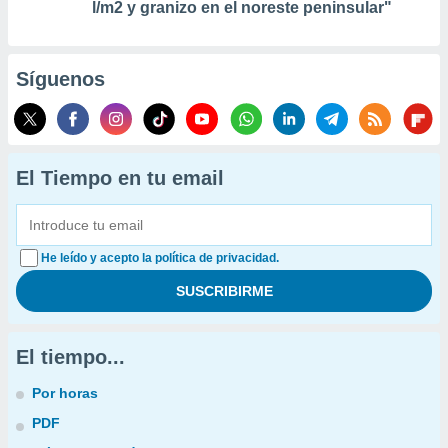
l/m2 y granizo en el noreste peninsular"
Síguenos
El Tiempo en tu email
He leído y acepto la política de privacidad.
El tiempo...
Por horas
PDF