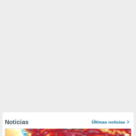
Noticias
Últimas noticias