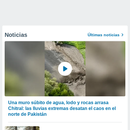
Noticias
Últimas noticias
Una muro súbito de agua, lodo y rocas arrasa
Chitral: las lluvias extremas desatan el caos en el
norte de Pakistán