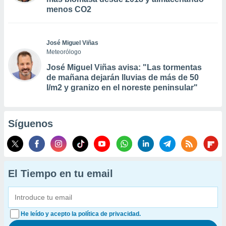
menos CO2
José Miguel Viñas
Meteorólogo
José Miguel Viñas avisa: "Las tormentas
de mañana dejarán lluvias de más de 50
l/m2 y granizo en el noreste peninsular"
Síguenos
El Tiempo en tu email
He leído y acepto la política de privacidad.