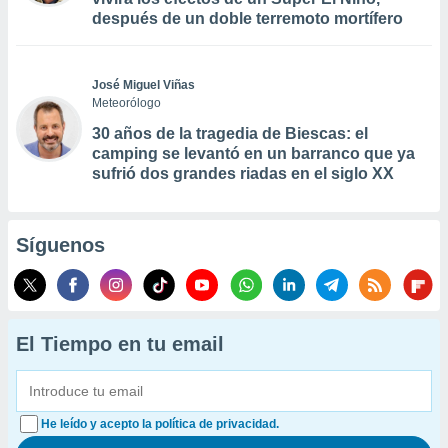
después de un doble terremoto mortífero
José Miguel Viñas
Meteorólogo
30 años de la tragedia de Biescas: el
camping se levantó en un barranco que ya
sufrió dos grandes riadas en el siglo XX
Síguenos
El Tiempo en tu email
He leído y acepto la política de privacidad.