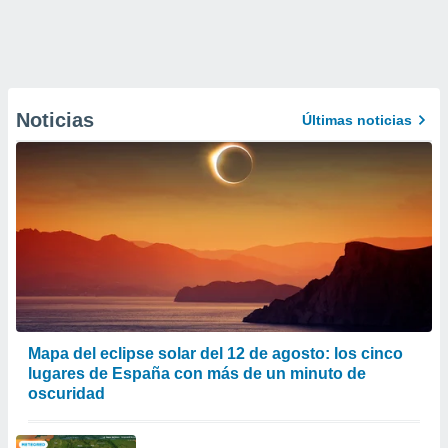
Noticias
Últimas noticias
Mapa del eclipse solar del 12 de agosto: los cinco
lugares de España con más de un minuto de
oscuridad