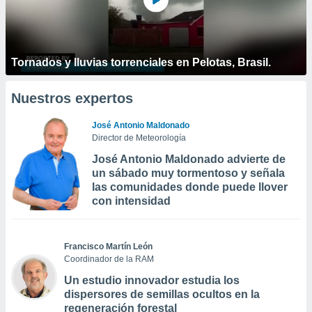
Tornados y lluvias torrenciales en Pelotas, Brasil.
Nuestros expertos
José Antonio Maldonado
Director de Meteorología
José Antonio Maldonado advierte de
un sábado muy tormentoso y señala
las comunidades donde puede llover
con intensidad
Francisco Martín León
Coordinador de la RAM
Un estudio innovador estudia los
dispersores de semillas ocultos en la
regeneración forestal