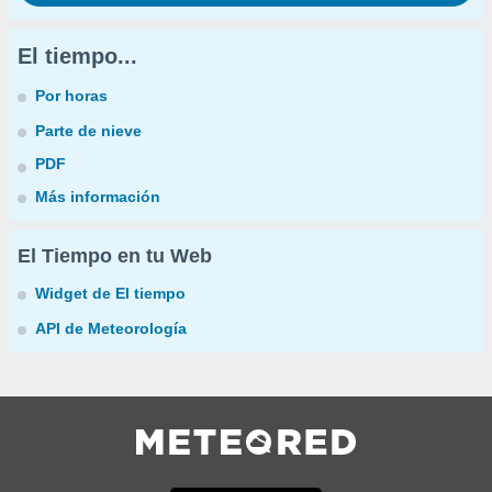
El tiempo...
Por horas
Parte de nieve
PDF
Más información
El Tiempo en tu Web
Widget de El tiempo
API de Meteorología