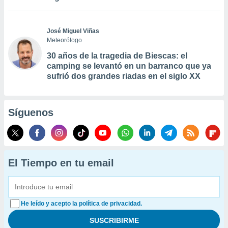
José Miguel Viñas
Meteorólogo
30 años de la tragedia de Biescas: el
camping se levantó en un barranco que ya
sufrió dos grandes riadas en el siglo XX
Síguenos
El Tiempo en tu email
He leído y acepto la política de privacidad.