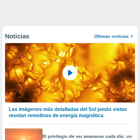
Noticias
Últimas noticias
Las imágenes más detalladas del Sol jamás vistas
revelan remolinos de energía magnética
El privilegio de ver amanecer cada día: un