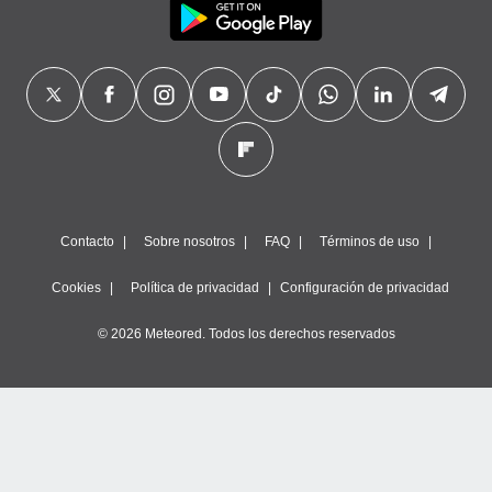
Contacto
Sobre nosotros
FAQ
Términos de uso
Cookies
Política de privacidad
Configuración de privacidad
© 2026 Meteored. Todos los derechos reservados