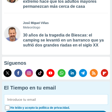
extremo hace que los adultos mayores
permanezcan más cerca de casa
José Miguel Viñas
Meteorólogo
30 años de la tragedia de Biescas: el
camping se levantó en un barranco que ya
sufrió dos grandes riadas en el siglo XX
Síguenos
El Tiempo en tu email
He leído y acepto la política de privacidad.