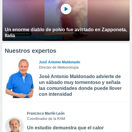
Un enorme diablo de polvo fue avistado en Zapponeta,
Italia
Nuestros expertos
José Antonio Maldonado
Director de Meteorología
José Antonio Maldonado advierte de
un sábado muy tormentoso y señala
las comunidades donde puede llover
con intensidad
Francisco Martín León
Coordinador de la RAM
Un estudio demuestra que el calor