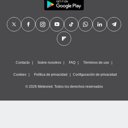
Contacto
Sobre nosotros
FAQ
Términos de uso
Cookies
Política de privacidad
Configuración de privacidad
© 2026 Meteored. Todos los derechos reservados