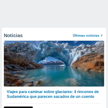
Noticias
Últimas noticias
Viajes para caminar sobre glaciares: 4 rincones de
Sudamérica que parecen sacados de un cuento