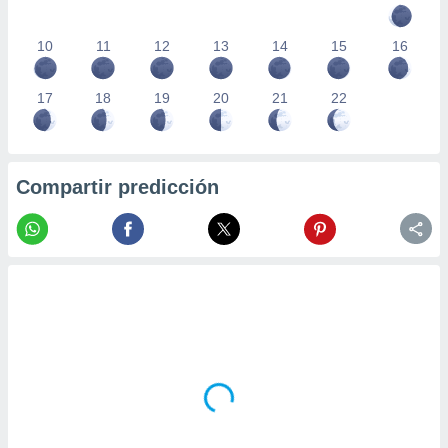
10
11
12
13
14
15
16
17
18
19
20
21
22
Compartir predicción