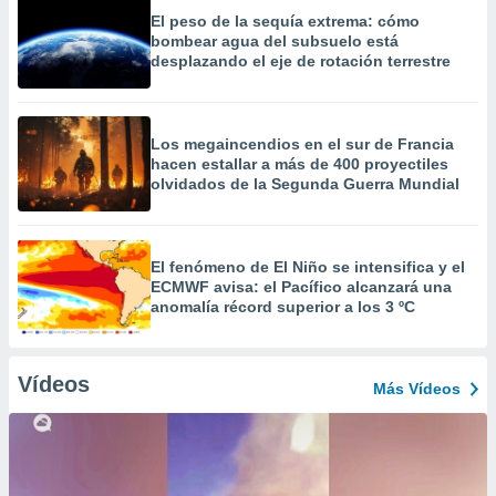
El peso de la sequía extrema: cómo
bombear agua del subsuelo está
desplazando el eje de rotación terrestre
Los megaincendios en el sur de Francia
hacen estallar a más de 400 proyectiles
olvidados de la Segunda Guerra Mundial
El fenómeno de El Niño se intensifica y el
ECMWF avisa: el Pacífico alcanzará una
anomalía récord superior a los 3 ºC
Vídeos
Más Vídeos