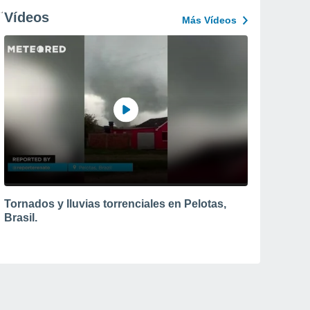
Vídeos
Más Vídeos
Tornados y lluvias torrenciales en Pelotas,
Brasil.