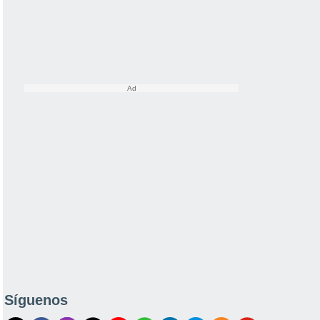
Síguenos