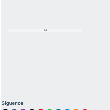
Síguenos