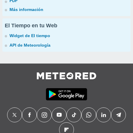
PDF
Más información
El Tiempo en tu Web
Widget de El tiempo
API de Meteorología