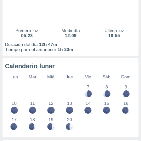
Primera luz
Mediodía
Última luz
05:23
12:09
18:55
Duración del día
12h 47m
Tiempo para el amanecer
1h 33m
Calendario lunar
Lun
Mar
Mié
Jue
Vie
Sáb
Dom
7
8
9
10
11
12
13
14
15
16
17
18
19
20