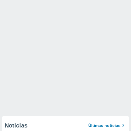
Noticias
Últimas noticias