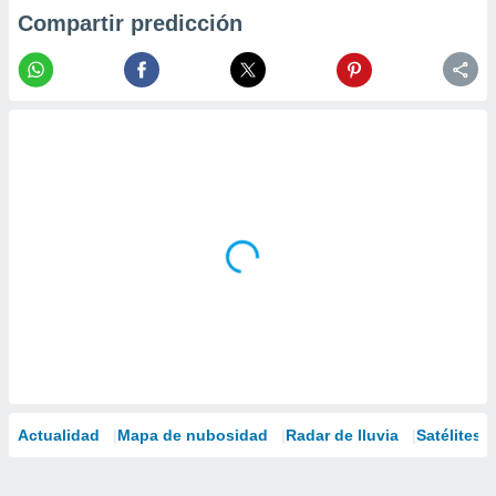
Compartir predicción
Actualidad
Mapa de nubosidad
Radar de lluvia
Satélites