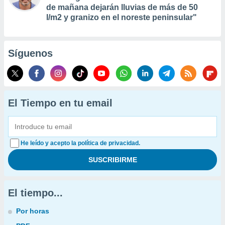
de mañana dejarán lluvias de más de 50
l/m2 y granizo en el noreste peninsular"
Síguenos
El Tiempo en tu email
He leído y acepto la política de privacidad.
El tiempo...
Por horas