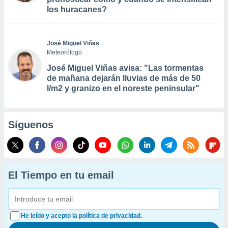
los huracanes?
José Miguel Viñas
Meteorólogo
José Miguel Viñas avisa: "Las tormentas
de mañana dejarán lluvias de más de 50
l/m2 y granizo en el noreste peninsular"
Síguenos
El Tiempo en tu email
He leído y acepto la política de privacidad.