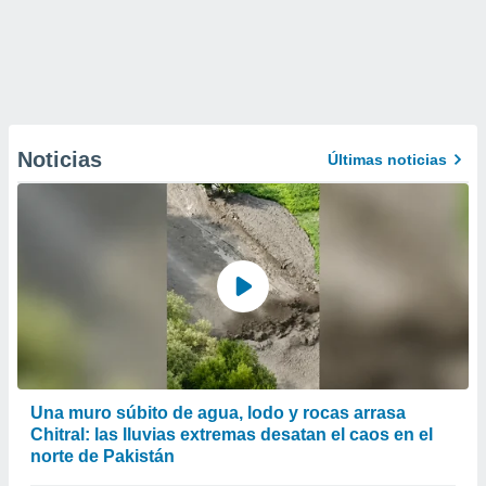
Noticias
Últimas noticias
Una muro súbito de agua, lodo y rocas arrasa
Chitral: las lluvias extremas desatan el caos en el
norte de Pakistán