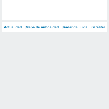
Actualidad
Mapa de nubosidad
Radar de lluvia
Satélites