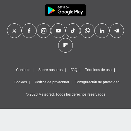
Contacto
Sobre nosotros
FAQ
Términos de uso
Cookies
Política de privacidad
Configuración de privacidad
© 2026 Meteored. Todos los derechos reservados