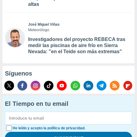
altas
José Miguel Viñas
Meteorólogo
Investigadores del proyecto REBECA tras
medir las piscinas de aire frío en Sierra
Nevada: "en el Teide son más extremas"
Síguenos
El Tiempo en tu email
He leído y acepto la política de privacidad.