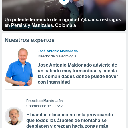
Un potente terremoto de magnitud 7,4 causa estragos
en Pereira y Manizales, Colombia
Nuestros expertos
José Antonio Maldonado
Director de Meteorología
José Antonio Maldonado advierte de
un sábado muy tormentoso y señala
las comunidades donde puede llover
con intensidad
Francisco Martín León
Coordinador de la RAM
El cambio climático no está provocando
que todos los árboles de montaña se
desplacen y crezcan hacia zonas más