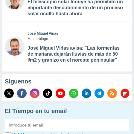
El telescopio solar Inouye ha permitido un
importante descubrimiento de un proceso
solar oculto hasta ahora
José Miguel Viñas
Meteorólogo
José Miguel Viñas avisa: "Las tormentas
de mañana dejarán lluvias de más de 50
l/m2 y granizo en el noreste peninsular"
Síguenos
El Tiempo en tu email