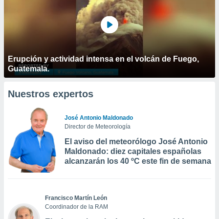
Erupción y actividad intensa en el volcán de Fuego,
Guatemala.
Nuestros expertos
José Antonio Maldonado
Director de Meteorología
El aviso del meteorólogo José Antonio
Maldonado: diez capitales españolas
alcanzarán los 40 ºC este fin de semana
Francisco Martín León
Coordinador de la RAM