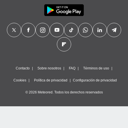
Contacto
Sobre nosotros
FAQ
Términos de uso
Cookies
Política de privacidad
Configuración de privacidad
© 2026 Meteored. Todos los derechos reservados