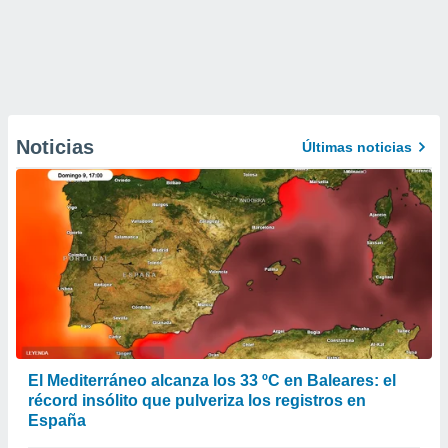
Noticias
Últimas noticias
El Mediterráneo alcanza los 33 ºC en Baleares: el
récord insólito que pulveriza los registros en
España