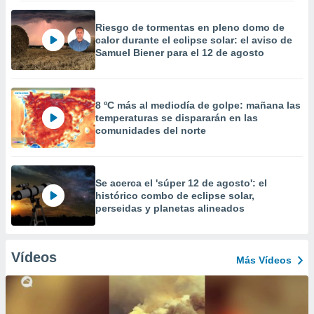
Riesgo de tormentas en pleno domo de
calor durante el eclipse solar: el aviso de
Samuel Biener para el 12 de agosto
8 ºC más al mediodía de golpe: mañana las
temperaturas se dispararán en las
comunidades del norte
Se acerca el 'súper 12 de agosto': el
histórico combo de eclipse solar,
perseidas y planetas alineados
Vídeos
Más Vídeos