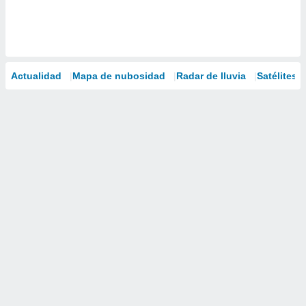
Actualidad
Mapa de nubosidad
Radar de lluvia
Satélites