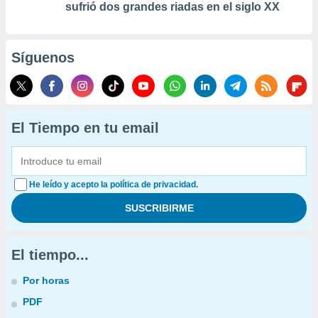
sufrió dos grandes riadas en el siglo XX
Síguenos
El Tiempo en tu email
He leído y acepto la política de privacidad.
El tiempo...
Por horas
PDF