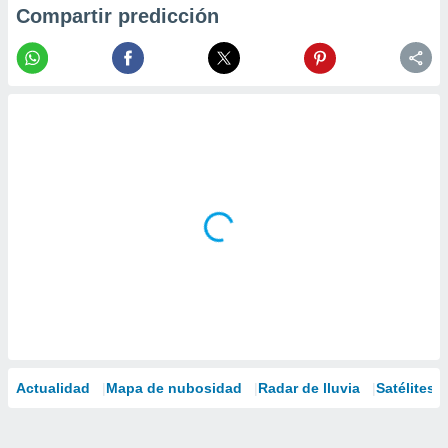
Compartir predicción
Actualidad
Mapa de nubosidad
Radar de lluvia
Satélites