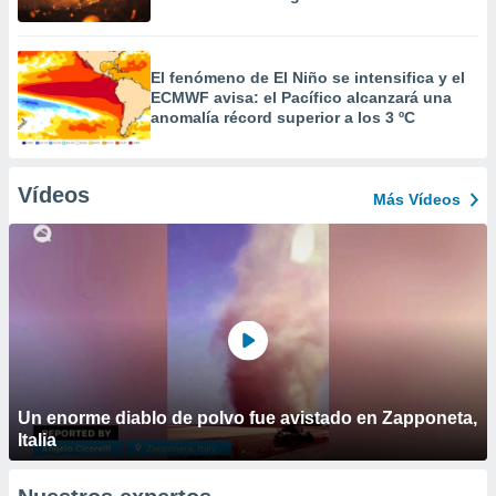
El fenómeno de El Niño se intensifica y el
ECMWF avisa: el Pacífico alcanzará una
anomalía récord superior a los 3 ºC
Vídeos
Más Vídeos
Un enorme diablo de polvo fue avistado en Zapponeta,
Italia