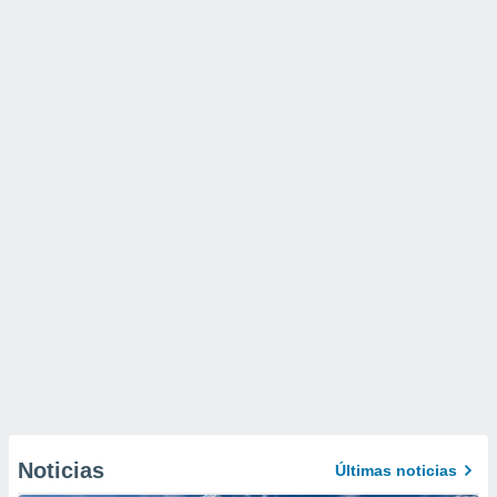
Noticias
Últimas noticias