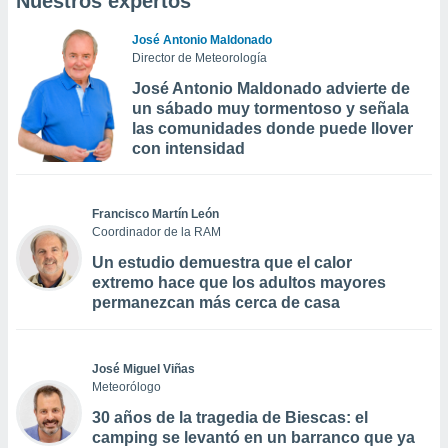
Nuestros expertos
José Antonio Maldonado
Director de Meteorología
José Antonio Maldonado advierte de
un sábado muy tormentoso y señala
las comunidades donde puede llover
con intensidad
Francisco Martín León
Coordinador de la RAM
Un estudio demuestra que el calor
extremo hace que los adultos mayores
permanezcan más cerca de casa
José Miguel Viñas
Meteorólogo
30 años de la tragedia de Biescas: el
camping se levantó en un barranco que ya