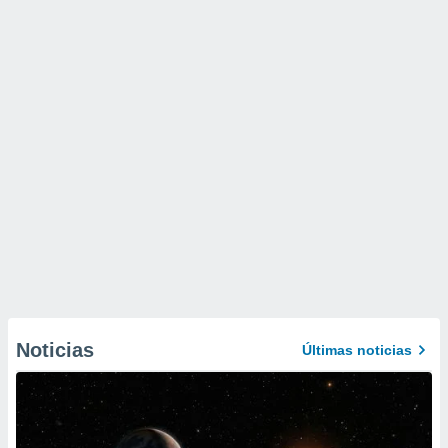
Noticias
Últimas noticias