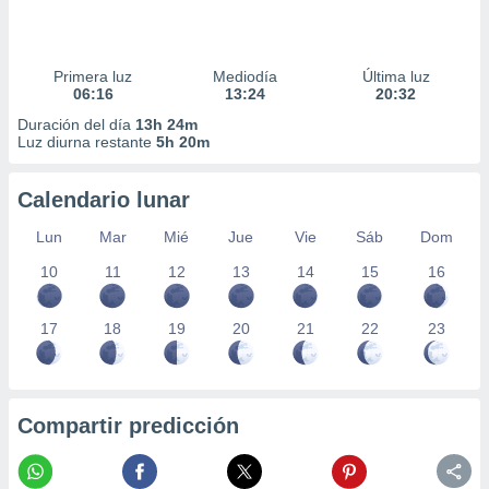
Primera luz
Mediodía
Última luz
06:16
13:24
20:32
Duración del día
13h 24m
Luz diurna restante
5h 20m
Calendario lunar
Lun
Mar
Mié
Jue
Vie
Sáb
Dom
10
11
12
13
14
15
16
17
18
19
20
21
22
23
Compartir predicción