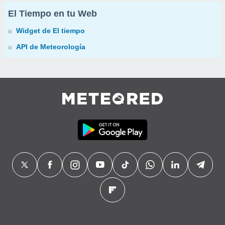
El Tiempo en tu Web
Widget de El tiempo
API de Meteorología