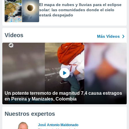
​El mapa de nubes y lluvias para el eclipse
solar: las comunidades donde el cielo
estará despejado
Vídeos
Más Vídeos
Un potente terremoto de magnitud 7,4 causa estragos
en Pereira y Manizales, Colombia
Nuestros expertos
José Antonio Maldonado