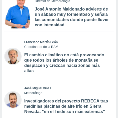
Director de Meteorología
José Antonio Maldonado advierte de
un sábado muy tormentoso y señala
las comunidades donde puede llover
con intensidad
Francisco Martín León
Coordinador de la RAM
El cambio climático no está provocando
que todos los árboles de montaña se
desplacen y crezcan hacia zonas más
altas
José Miguel Viñas
Meteorólogo
Investigadores del proyecto REBECA tras
medir las piscinas de aire frío en Sierra
Nevada: "en el Teide son más extremas"