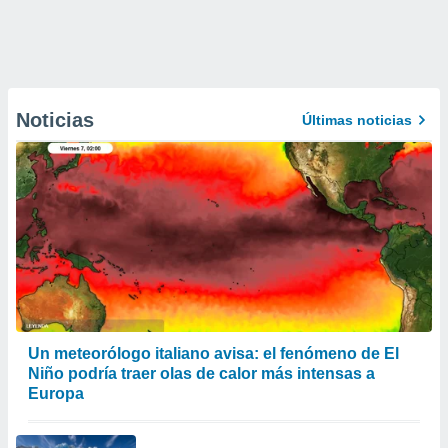
Noticias
Últimas noticias
Un meteorólogo italiano avisa: el fenómeno de El
Niño podría traer olas de calor más intensas a
Europa