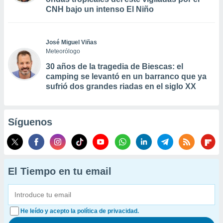
CNH bajo un intenso El Niño
José Miguel Viñas
Meteorólogo
30 años de la tragedia de Biescas: el
camping se levantó en un barranco que ya
sufrió dos grandes riadas en el siglo XX
Síguenos
El Tiempo en tu email
He leído y acepto la política de privacidad.