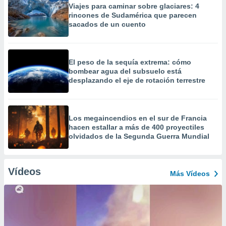
Viajes para caminar sobre glaciares: 4
rincones de Sudamérica que parecen
sacados de un cuento
El peso de la sequía extrema: cómo
bombear agua del subsuelo está
desplazando el eje de rotación terrestre
Los megaincendios en el sur de Francia
hacen estallar a más de 400 proyectiles
olvidados de la Segunda Guerra Mundial
Vídeos
Más Vídeos