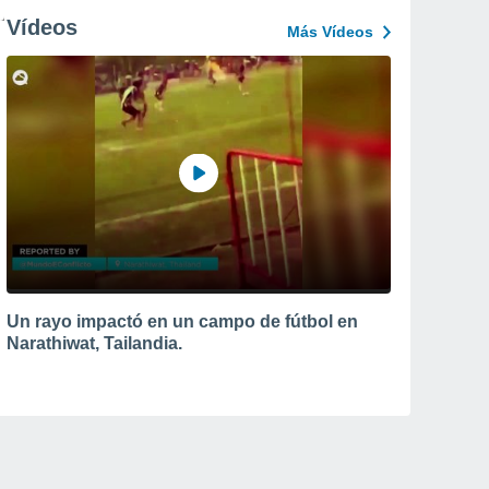
Vídeos
Más Vídeos
Un rayo impactó en un campo de fútbol en
Narathiwat, Tailandia.