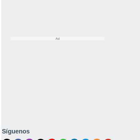
Síguenos