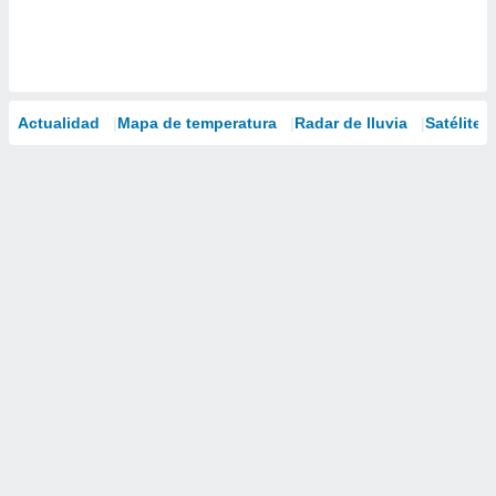
Actualidad
Mapa de temperatura
Radar de lluvia
Satélites