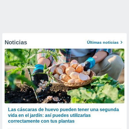
Noticias
Últimas noticias
Las cáscaras de huevo pueden tener una segunda
vida en el jardín: así puedes utilizarlas
correctamente con tus plantas