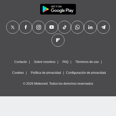
Contacto
Sobre nosotros
FAQ
Términos de uso
Cookies
Política de privacidad
Configuración de privacidad
© 2026 Meteored. Todos los derechos reservados