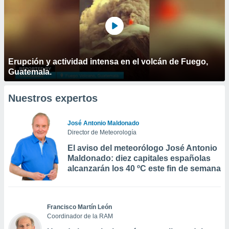
Erupción y actividad intensa en el volcán de Fuego,
Guatemala.
Nuestros expertos
José Antonio Maldonado
Director de Meteorología
El aviso del meteorólogo José Antonio
Maldonado: diez capitales españolas
alcanzarán los 40 ºC este fin de semana
Francisco Martín León
Coordinador de la RAM