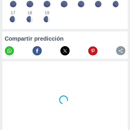
17
18
19
Compartir predicción