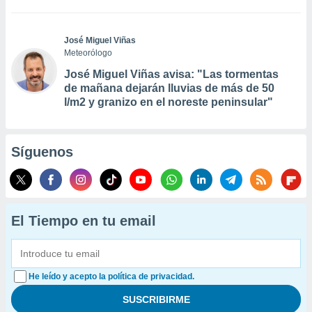
José Miguel Viñas
Meteorólogo
José Miguel Viñas avisa: "Las tormentas
de mañana dejarán lluvias de más de 50
l/m2 y granizo en el noreste peninsular"
Síguenos
El Tiempo en tu email
He leído y acepto la política de privacidad.