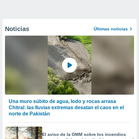
Noticias
Últimas noticias
Una muro súbito de agua, lodo y rocas arrasa
Chitral: las lluvias extremas desatan el caos en el
norte de Pakistán
El aviso de la OMM sobre los incendios