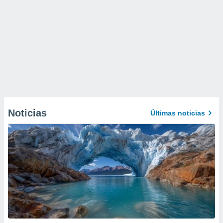
Noticias
Últimas noticias