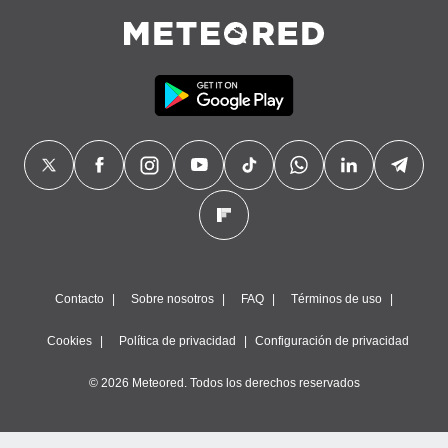
Contacto
Sobre nosotros
FAQ
Términos de uso
Cookies
Política de privacidad
Configuración de privacidad
© 2026 Meteored. Todos los derechos reservados