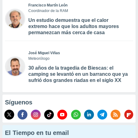
Francisco Martín León
Coordinador de la RAM
Un estudio demuestra que el calor
extremo hace que los adultos mayores
permanezcan más cerca de casa
José Miguel Viñas
Meteorólogo
30 años de la tragedia de Biescas: el
camping se levantó en un barranco que ya
sufrió dos grandes riadas en el siglo XX
Síguenos
El Tiempo en tu email