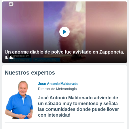
Un enorme diablo de polvo fue avistado en Zapponeta,
Italia
Nuestros expertos
José Antonio Maldonado
Director de Meteorología
José Antonio Maldonado advierte de
un sábado muy tormentoso y señala
las comunidades donde puede llover
con intensidad