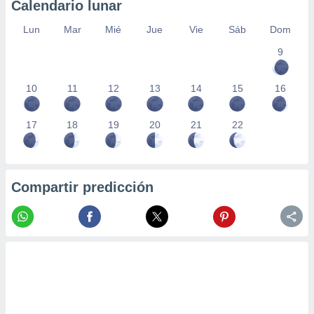
Calendario lunar
Lun
Mar
Mié
Jue
Vie
Sáb
Dom
9
10
11
12
13
14
15
16
17
18
19
20
21
22
Compartir predicción