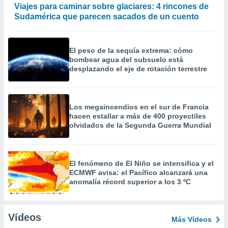
Viajes para caminar sobre glaciares: 4 rincones de
Sudamérica que parecen sacados de un cuento
El peso de la sequía extrema: cómo
bombear agua del subsuelo está
desplazando el eje de rotación terrestre
Los megaincendios en el sur de Francia
hacen estallar a más de 400 proyectiles
olvidados de la Segunda Guerra Mundial
El fenómeno de El Niño se intensifica y el
ECMWF avisa: el Pacífico alcanzará una
anomalía récord superior a los 3 ºC
Vídeos
Más Vídeos