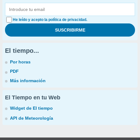
He leído y acepto la política de privacidad.
El tiempo...
Por horas
PDF
Más información
El Tiempo en tu Web
Widget de El tiempo
API de Meteorología