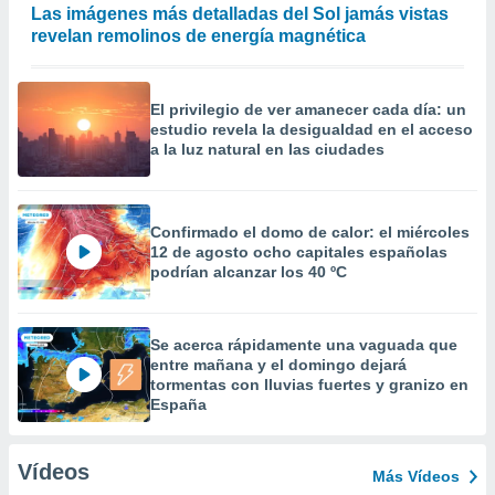
Las imágenes más detalladas del Sol jamás vistas
revelan remolinos de energía magnética
El privilegio de ver amanecer cada día: un
estudio revela la desigualdad en el acceso
a la luz natural en las ciudades
Confirmado el domo de calor: el miércoles
12 de agosto ocho capitales españolas
podrían alcanzar los 40 ºC
Se acerca rápidamente una vaguada que
entre mañana y el domingo dejará
tormentas con lluvias fuertes y granizo en
España
Vídeos
Más Vídeos