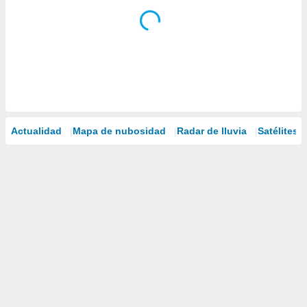
Actualidad
Mapa de nubosidad
Radar de lluvia
Satélites