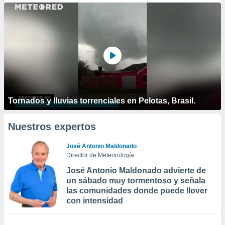
Tornados y lluvias torrenciales en Pelotas, Brasil.
Nuestros expertos
José Antonio Maldonado
Director de Meteorología
José Antonio Maldonado advierte de
un sábado muy tormentoso y señala
las comunidades donde puede llover
con intensidad