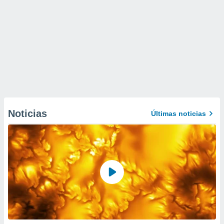
Noticias
Últimas noticias