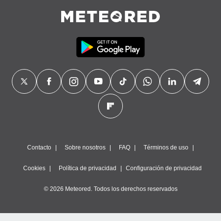
Contacto
Sobre nosotros
FAQ
Términos de uso
Cookies
Política de privacidad
Configuración de privacidad
© 2026 Meteored. Todos los derechos reservados