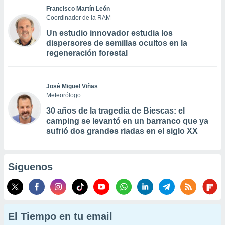
Francisco Martín León
Coordinador de la RAM
Un estudio innovador estudia los
dispersores de semillas ocultos en la
regeneración forestal
José Miguel Viñas
Meteorólogo
30 años de la tragedia de Biescas: el
camping se levantó en un barranco que ya
sufrió dos grandes riadas en el siglo XX
Síguenos
El Tiempo en tu email