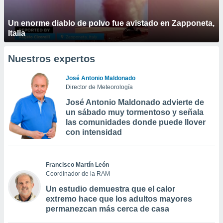
Un enorme diablo de polvo fue avistado en Zapponeta,
Italia
Nuestros expertos
José Antonio Maldonado
Director de Meteorología
José Antonio Maldonado advierte de
un sábado muy tormentoso y señala
las comunidades donde puede llover
con intensidad
Francisco Martín León
Coordinador de la RAM
Un estudio demuestra que el calor
extremo hace que los adultos mayores
permanezcan más cerca de casa