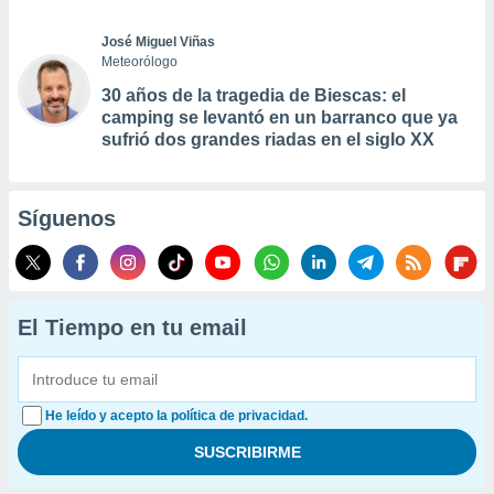
José Miguel Viñas
Meteorólogo
30 años de la tragedia de Biescas: el
camping se levantó en un barranco que ya
sufrió dos grandes riadas en el siglo XX
Síguenos
El Tiempo en tu email
He leído y acepto la política de privacidad.