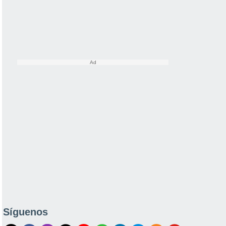
Síguenos