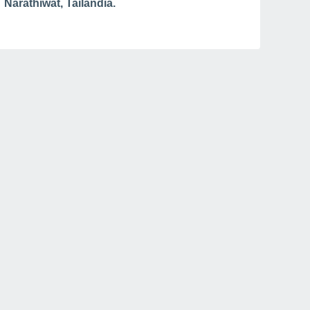
Narathiwat, Tailandia.