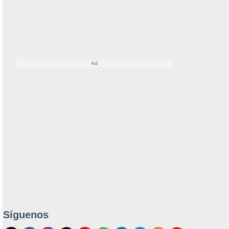
Síguenos