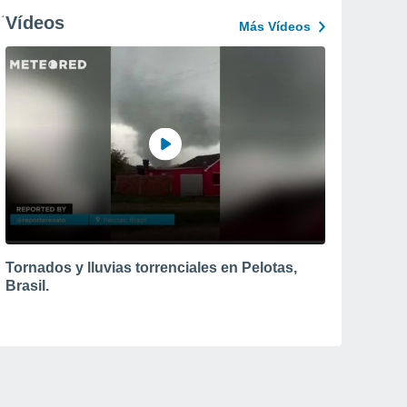
Vídeos
Más Vídeos
Tornados y lluvias torrenciales en Pelotas,
Brasil.