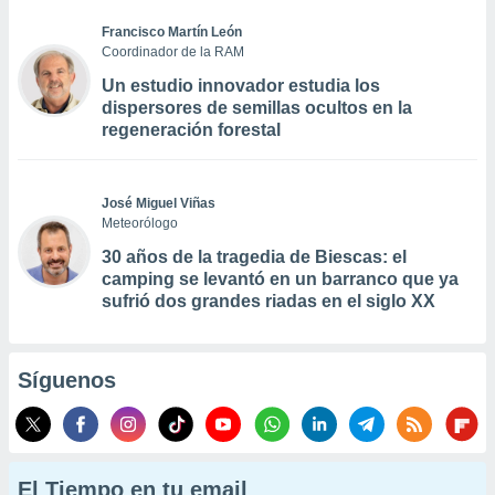
Francisco Martín León
Coordinador de la RAM
Un estudio innovador estudia los
dispersores de semillas ocultos en la
regeneración forestal
José Miguel Viñas
Meteorólogo
30 años de la tragedia de Biescas: el
camping se levantó en un barranco que ya
sufrió dos grandes riadas en el siglo XX
Síguenos
El Tiempo en tu email