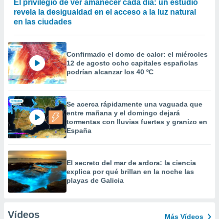
El privilegio de ver amanecer cada día: un estudio
revela la desigualdad en el acceso a la luz natural
en las ciudades
Confirmado el domo de calor: el miércoles
12 de agosto ocho capitales españolas
podrían alcanzar los 40 ºC
Se acerca rápidamente una vaguada que
entre mañana y el domingo dejará
tormentas con lluvias fuertes y granizo en
España
El secreto del mar de ardora: la ciencia
explica por qué brillan en la noche las
playas de Galicia
Vídeos
Más Vídeos