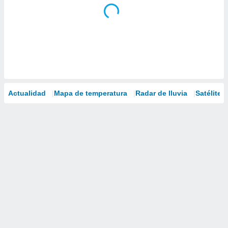
Actualidad
Mapa de temperatura
Radar de lluvia
Satélites