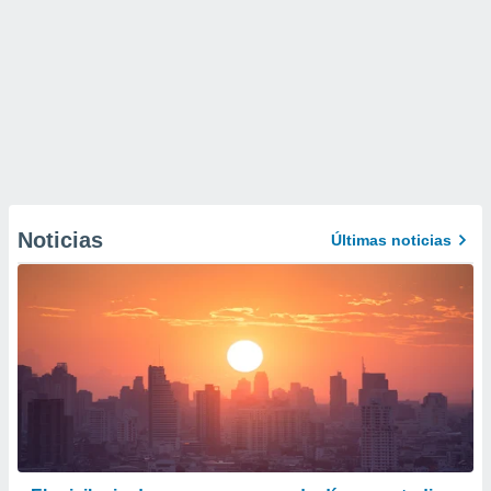
Noticias
Últimas noticias