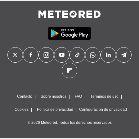
Contacto
Sobre nosotros
FAQ
Términos de uso
Cookies
Política de privacidad
Configuración de privacidad
© 2026 Meteored. Todos los derechos reservados