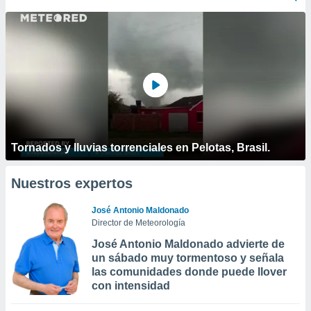
Tornados y lluvias torrenciales en Pelotas, Brasil.
Nuestros expertos
José Antonio Maldonado
Director de Meteorología
José Antonio Maldonado advierte de
un sábado muy tormentoso y señala
las comunidades donde puede llover
con intensidad