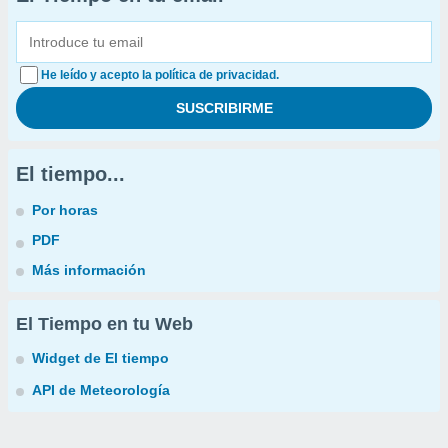
He leído y acepto la política de privacidad.
El tiempo...
Por horas
PDF
Más información
El Tiempo en tu Web
Widget de El tiempo
API de Meteorología