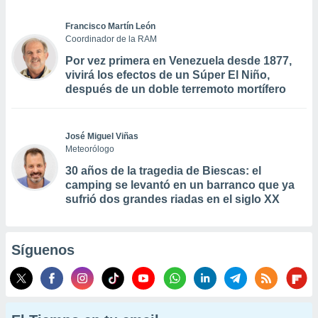
Francisco Martín León
Coordinador de la RAM
Por vez primera en Venezuela desde 1877,
vivirá los efectos de un Súper El Niño,
después de un doble terremoto mortífero
José Miguel Viñas
Meteorólogo
30 años de la tragedia de Biescas: el
camping se levantó en un barranco que ya
sufrió dos grandes riadas en el siglo XX
Síguenos