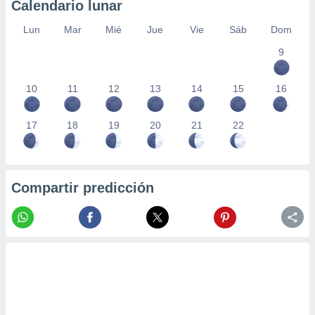
Calendario lunar
Lun
Mar
Mié
Jue
Vie
Sáb
Dom
9
10
11
12
13
14
15
16
17
18
19
20
21
22
Compartir predicción