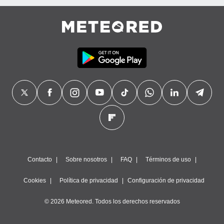
Contacto
Sobre nosotros
FAQ
Términos de uso
Cookies
Política de privacidad
Configuración de privacidad
© 2026 Meteored. Todos los derechos reservados