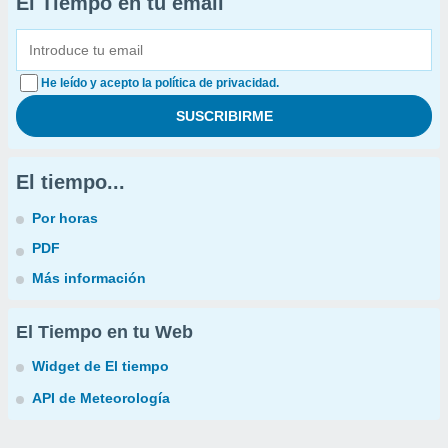
El Tiempo en tu email
He leído y acepto la política de privacidad.
El tiempo...
Por horas
PDF
Más información
El Tiempo en tu Web
Widget de El tiempo
API de Meteorología