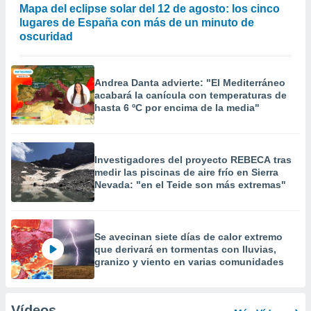
Mapa del eclipse solar del 12 de agosto: los cinco
lugares de España con más de un minuto de
oscuridad
Andrea Danta advierte: "El Mediterráneo
acabará la canícula con temperaturas de
hasta 6 ºC por encima de la media"
Investigadores del proyecto REBECA tras
medir las piscinas de aire frío en Sierra
Nevada: "en el Teide son más extremas"
Se avecinan siete días de calor extremo
que derivará en tormentas con lluvias,
granizo y viento en varias comunidades
Vídeos