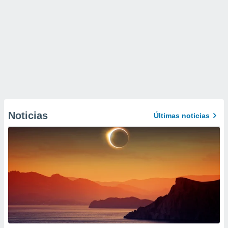
Noticias
Últimas noticias