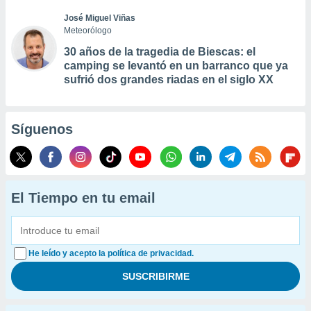
José Miguel Viñas
Meteorólogo
30 años de la tragedia de Biescas: el
camping se levantó en un barranco que ya
sufrió dos grandes riadas en el siglo XX
Síguenos
El Tiempo en tu email
He leído y acepto la política de privacidad.