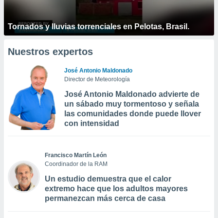
Tornados y lluvias torrenciales en Pelotas, Brasil.
Nuestros expertos
José Antonio Maldonado
Director de Meteorología
José Antonio Maldonado advierte de
un sábado muy tormentoso y señala
las comunidades donde puede llover
con intensidad
Francisco Martín León
Coordinador de la RAM
Un estudio demuestra que el calor
extremo hace que los adultos mayores
permanezcan más cerca de casa