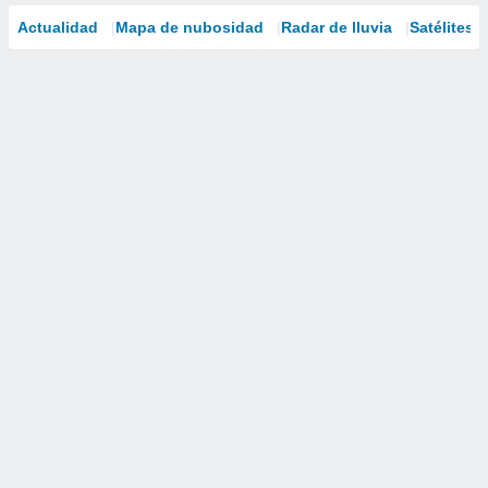
Actualidad
Mapa de nubosidad
Radar de lluvia
Satélites