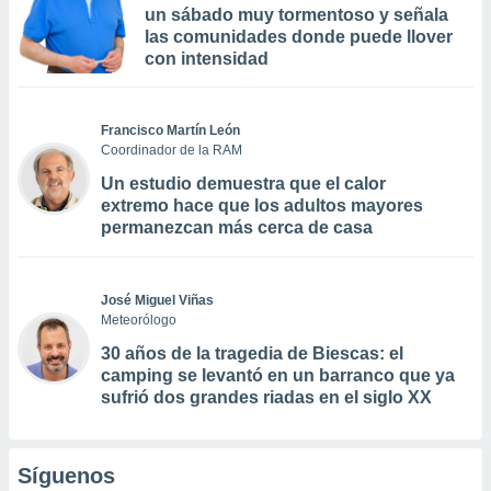
un sábado muy tormentoso y señala
las comunidades donde puede llover
con intensidad
Francisco Martín León
Coordinador de la RAM
Un estudio demuestra que el calor
extremo hace que los adultos mayores
permanezcan más cerca de casa
José Miguel Viñas
Meteorólogo
30 años de la tragedia de Biescas: el
camping se levantó en un barranco que ya
sufrió dos grandes riadas en el siglo XX
Síguenos