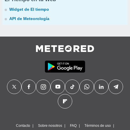
Widget de El tiempo
API de Meteorología
Contacto
Sobre nosotros
FAQ
Términos de uso