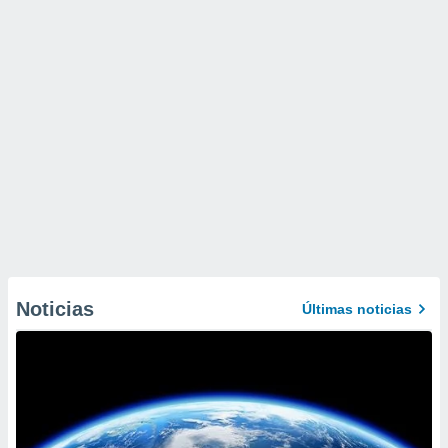
Noticias
Últimas noticias