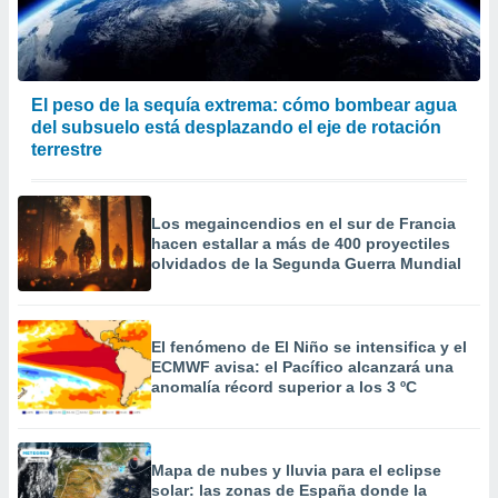
El peso de la sequía extrema: cómo bombear agua
del subsuelo está desplazando el eje de rotación
terrestre
Los megaincendios en el sur de Francia
hacen estallar a más de 400 proyectiles
olvidados de la Segunda Guerra Mundial
El fenómeno de El Niño se intensifica y el
ECMWF avisa: el Pacífico alcanzará una
anomalía récord superior a los 3 ºC
Mapa de nubes y lluvia para el eclipse
solar: las zonas de España donde la