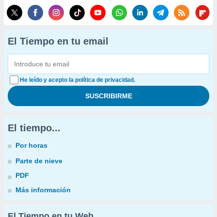
El Tiempo en tu email
He leído y acepto la política de privacidad.
El tiempo...
Por horas
Parte de nieve
PDF
Más información
El Tiempo en tu Web