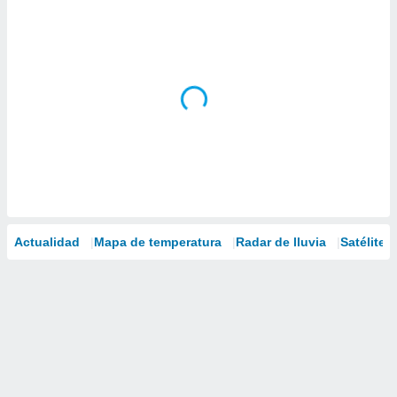
Actualidad
Mapa de temperatura
Radar de lluvia
Satélites