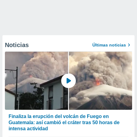
Noticias
Últimas noticias
Finaliza la erupción del volcán de Fuego en
Guatemala: así cambió el cráter tras 50 horas de
intensa actividad