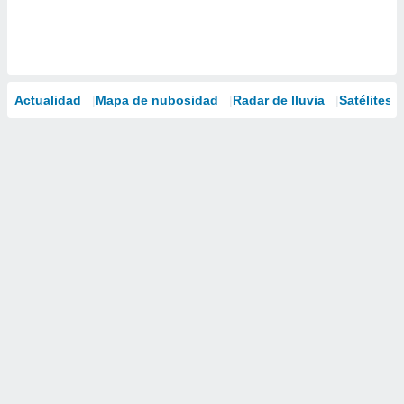
Actualidad
Mapa de nubosidad
Radar de lluvia
Satélites