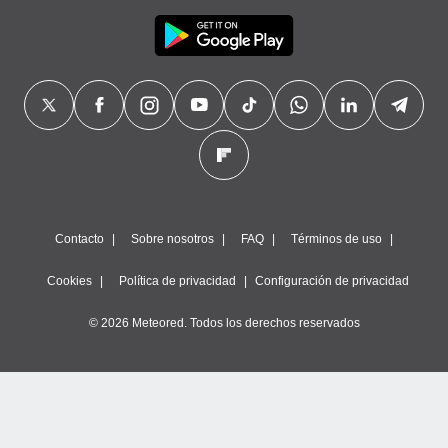
Contacto
Sobre nosotros
FAQ
Términos de uso
Cookies
Política de privacidad
Configuración de privacidad
© 2026 Meteored. Todos los derechos reservados