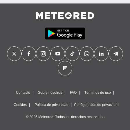
Contacto
Sobre nosotros
FAQ
Términos de uso
Cookies
Política de privacidad
Configuración de privacidad
© 2026 Meteored. Todos los derechos reservados