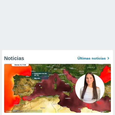
Noticias
Últimas noticias