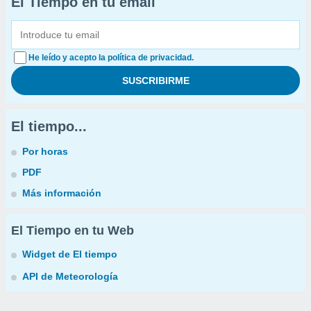
El Tiempo en tu email
He leído y acepto la política de privacidad.
El tiempo...
Por horas
PDF
Más información
El Tiempo en tu Web
Widget de El tiempo
API de Meteorología