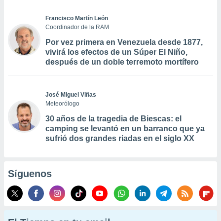
Francisco Martín León
Coordinador de la RAM
Por vez primera en Venezuela desde 1877,
vivirá los efectos de un Súper El Niño,
después de un doble terremoto mortífero
José Miguel Viñas
Meteorólogo
30 años de la tragedia de Biescas: el
camping se levantó en un barranco que ya
sufrió dos grandes riadas en el siglo XX
Síguenos