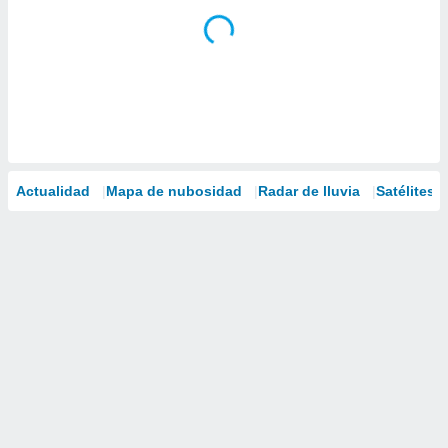
Actualidad
Mapa de nubosidad
Radar de lluvia
Satélites