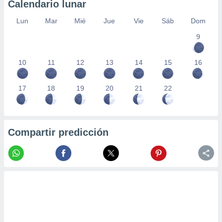
Calendario lunar
Lun
Mar
Mié
Jue
Vie
Sáb
Dom
9
10
11
12
13
14
15
16
17
18
19
20
21
22
Compartir predicción