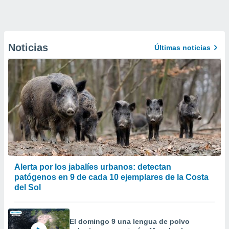
Noticias
Últimas noticias
Alerta por los jabalíes urbanos: detectan
patógenos en 9 de cada 10 ejemplares de la Costa
del Sol
El domingo 9 una lengua de polvo