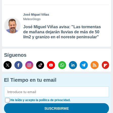
José Miguel Viñas
Meteorólogo
José Miguel Viñas avisa: "Las tormentas
de mañana dejarán lluvias de más de 50
l/m2 y granizo en el noreste peninsular"
Síguenos
El Tiempo en tu email
He leído y acepto la política de privacidad.