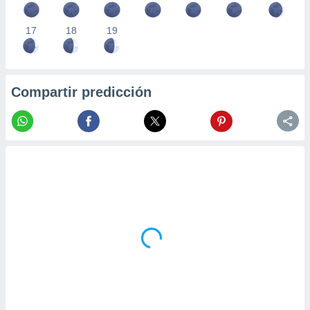
17
18
19
Compartir predicción