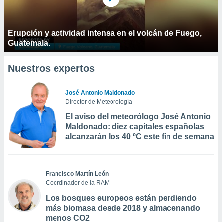
Erupción y actividad intensa en el volcán de Fuego,
Guatemala.
Nuestros expertos
José Antonio Maldonado
Director de Meteorología
El aviso del meteorólogo José Antonio
Maldonado: diez capitales españolas
alcanzarán los 40 ºC este fin de semana
Francisco Martín León
Coordinador de la RAM
Los bosques europeos están perdiendo
más biomasa desde 2018 y almacenando
menos CO2