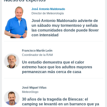
José Antonio Maldonado
Director de Meteorología
José Antonio Maldonado advierte de
un sábado muy tormentoso y señala
las comunidades donde puede llover
con intensidad
Francisco Martín León
Coordinador de la RAM
Un estudio demuestra que el calor
extremo hace que los adultos mayores
permanezcan más cerca de casa
José Miguel Viñas
Meteorólogo
30 años de la tragedia de Biescas: el
camping se levantó en un barranco que ya