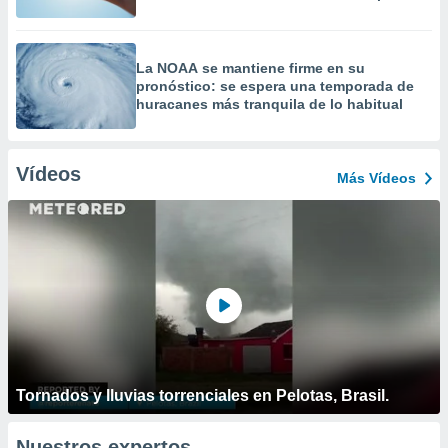
La NOAA se mantiene firme en su
pronóstico: se espera una temporada de
huracanes más tranquila de lo habitual
Vídeos
Más Vídeos
Tornados y lluvias torrenciales en Pelotas, Brasil.
Nuestros expertos