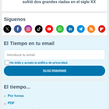
sufrió dos grandes riadas en el siglo XX
Síguenos
El Tiempo en tu email
He leído y acepto la política de privacidad.
El tiempo...
Por horas
PDF