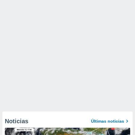
Noticias
Últimas noticias