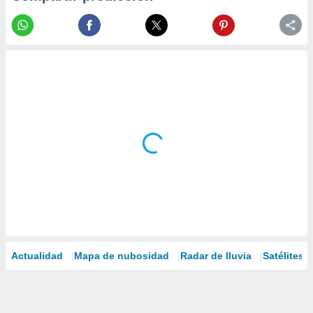
Actualidad
Mapa de nubosidad
Radar de lluvia
Satélites