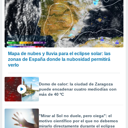
Mapa de nubes y lluvia para el eclipse solar: las
zonas de España donde la nubosidad permitirá
verlo
Domo de calor: la ciudad de Zaragoza
puede encadenar cuatro mediodías con
más de 40 ºC
"Mirar al Sol no duele, pero ciega": el
motivo científico por el que no debemos
mirarlo directamente durante el eclipse