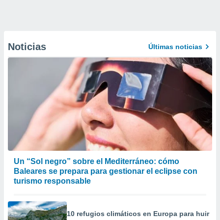
Noticias
Últimas noticias
Un “Sol negro” sobre el Mediterráneo: cómo
Baleares se prepara para gestionar el eclipse con
turismo responsable
10 refugios climáticos en Europa para huir