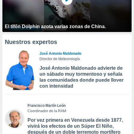
El tifón Dolphin azota varias zonas de China.
Nuestros expertos
José Antonio Maldonado
Director de Meteorología
José Antonio Maldonado advierte de
un sábado muy tormentoso y señala
las comunidades donde puede llover
con intensidad
Francisco Martín León
Coordinador de la RAM
Por vez primera en Venezuela desde 1877,
vivirá los efectos de un Súper El Niño,
después de un doble terremoto mortífero