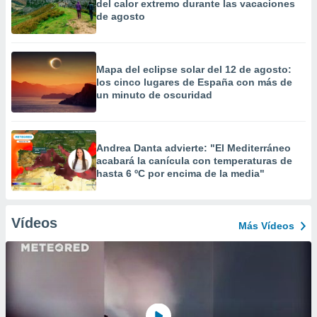
del calor extremo durante las vacaciones
de agosto
Mapa del eclipse solar del 12 de agosto:
los cinco lugares de España con más de
un minuto de oscuridad
Andrea Danta advierte: "El Mediterráneo
acabará la canícula con temperaturas de
hasta 6 ºC por encima de la media"
Vídeos
Más Vídeos