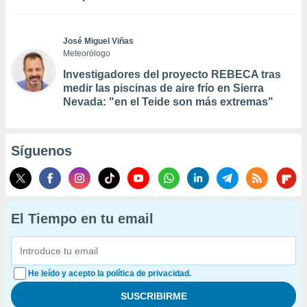
José Miguel Viñas
Meteorólogo
Investigadores del proyecto REBECA tras
medir las piscinas de aire frío en Sierra
Nevada: "en el Teide son más extremas"
Síguenos
El Tiempo en tu email
He leído y acepto la política de privacidad.