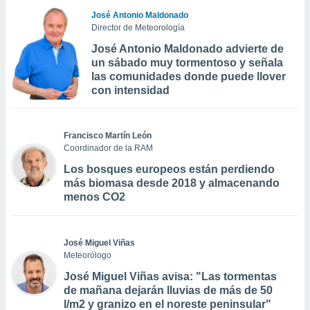
José Antonio Maldonado
Director de Meteorología
José Antonio Maldonado advierte de
un sábado muy tormentoso y señala
las comunidades donde puede llover
con intensidad
Francisco Martín León
Coordinador de la RAM
Los bosques europeos están perdiendo
más biomasa desde 2018 y almacenando
menos CO2
José Miguel Viñas
Meteorólogo
José Miguel Viñas avisa: "Las tormentas
de mañana dejarán lluvias de más de 50
l/m2 y granizo en el noreste peninsular"