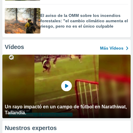
El aviso de la OMM sobre los incendios
forestales: "el cambio climático aumenta el
riesgo, pero no es el único culpable
Vídeos
Más Vídeos
Un rayo impactó en un campo de fútbol en Narathiwat,
Tailandia.
Nuestros expertos