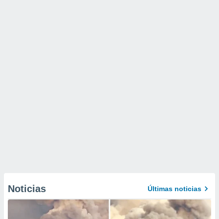
Noticias
Últimas noticias