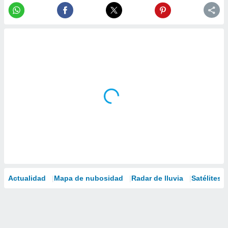
Actualidad
Mapa de nubosidad
Radar de lluvia
Satélites