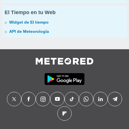
El Tiempo en tu Web
Widget de El tiempo
API de Meteorología