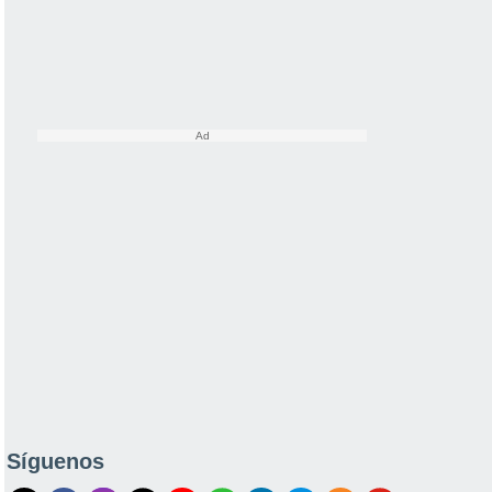
Síguenos