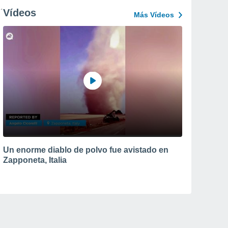
Vídeos
Más Vídeos
Un enorme diablo de polvo fue avistado en
Zapponeta, Italia