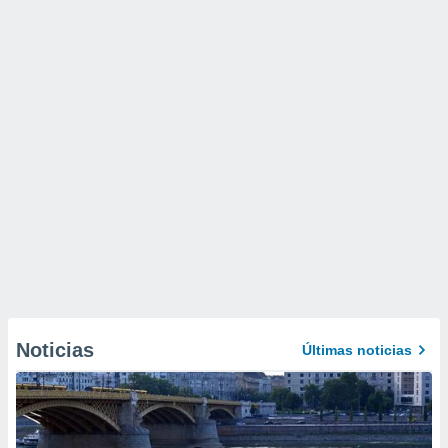
Noticias
Últimas noticias