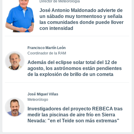
Director de Meteorología
José Antonio Maldonado advierte de
un sábado muy tormentoso y señala
las comunidades donde puede llover
con intensidad
Francisco Martín León
Coordinador de la RAM
Además del eclipse solar total del 12 de
agosto, los astrónomos están pendientes
de la explosión de brillo de un cometa
José Miguel Viñas
Meteorólogo
Investigadores del proyecto REBECA tras
medir las piscinas de aire frío en Sierra
Nevada: "en el Teide son más extremas"