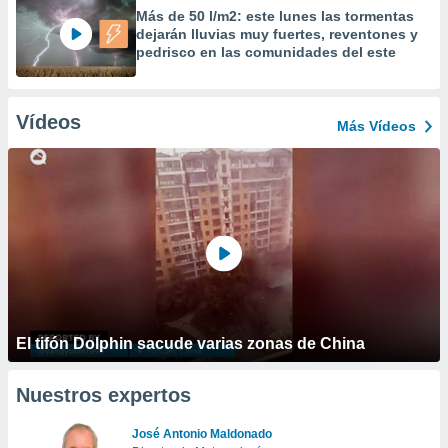
Más de 50 l/m2: este lunes las tormentas
dejarán lluvias muy fuertes, reventones y
pedrisco en las comunidades del este
Vídeos
Más Vídeos
El tifón Dolphin sacude varias zonas de China
Nuestros expertos
José Antonio Maldonado