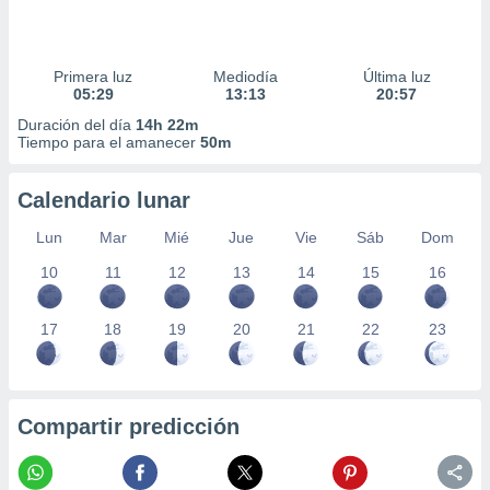
Primera luz
Mediodía
Última luz
05:29
13:13
20:57
Duración del día
14h 22m
Tiempo para el amanecer
50m
Calendario lunar
Lun
Mar
Mié
Jue
Vie
Sáb
Dom
10
11
12
13
14
15
16
17
18
19
20
21
22
23
Compartir predicción