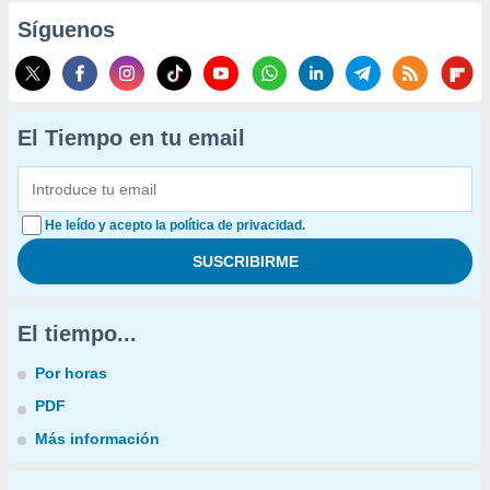
Síguenos
El Tiempo en tu email
He leído y acepto la política de privacidad.
El tiempo...
Por horas
PDF
Más información