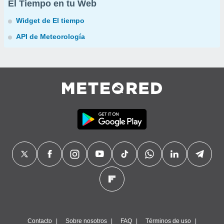
El Tiempo en tu Web
Widget de El tiempo
API de Meteorología
Contacto
Sobre nosotros
FAQ
Términos de uso